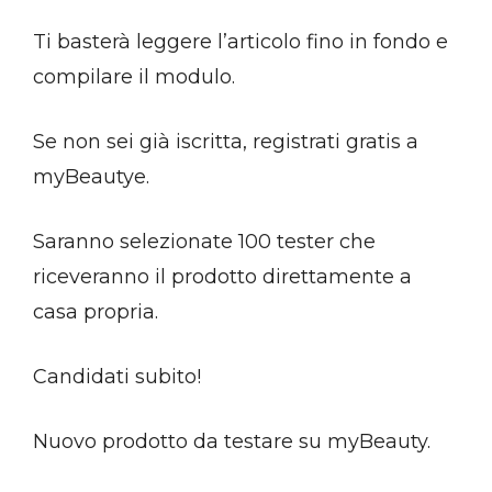
Ti basterà leggere l’articolo fino in fondo e
compilare il modulo.
Se non sei già iscritta, registrati gratis a
myBeautye.
Saranno selezionate 100 tester che
riceveranno il prodotto direttamente a
casa propria.
Candidati subito!
Nuovo prodotto da testare su myBeauty.