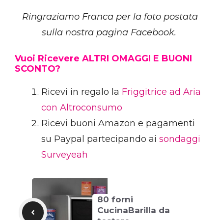
Ringraziamo Franca per la foto postata
sulla nostra pagina Facebook.
Vuoi Ricevere ALTRI OMAGGI E BUONI
SCONTO?
Ricevi in regalo la
Friggitrice ad Aria
con Altroconsumo
Ricevi buoni Amazon e pagamenti
su Paypal partecipando ai
sondaggi
Surveyeah
80 forni
CucinaBarilla da