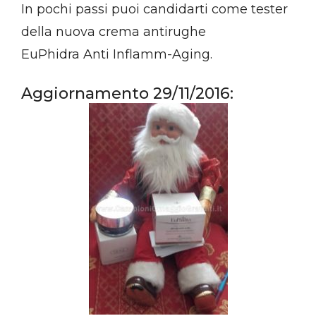
In pochi passi puoi candidarti come tester
della nuova crema antirughe
EuPhidra Anti Inflamm-Aging.
Aggiornamento 29/11/2016: