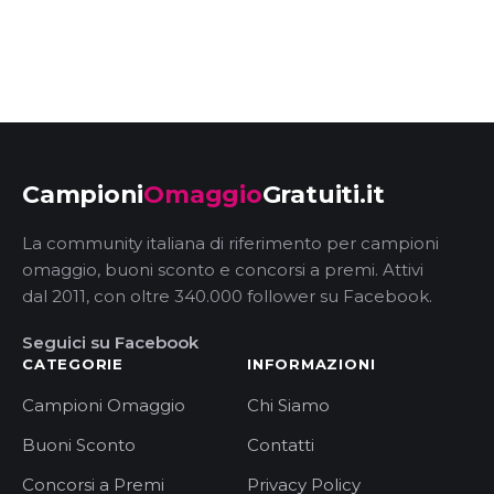
Campioni
Omaggio
Gratuiti.it
La community italiana di riferimento per campioni
omaggio, buoni sconto e concorsi a premi. Attivi
dal 2011, con oltre 340.000 follower su Facebook.
Seguici su Facebook
CATEGORIE
INFORMAZIONI
Campioni Omaggio
Chi Siamo
Buoni Sconto
Contatti
Concorsi a Premi
Privacy Policy