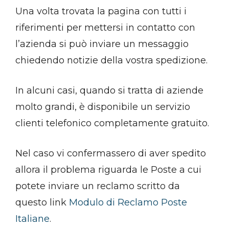
Una volta trovata la pagina con tutti i
riferimenti per mettersi in contatto con
l’azienda si può inviare un messaggio
chiedendo notizie della vostra spedizione.
In alcuni casi, quando si tratta di aziende
molto grandi, è disponibile un servizio
clienti telefonico completamente gratuito.
Nel caso vi confermassero di aver spedito
allora il problema riguarda le Poste a cui
potete inviare un reclamo scritto da
questo link
Modulo di Reclamo Poste
Italiane
.