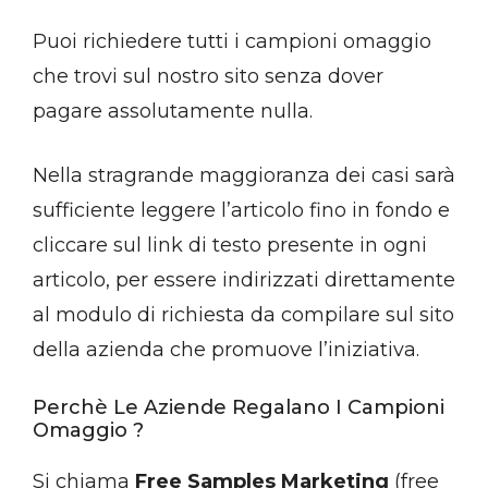
Puoi richiedere tutti i campioni omaggio
che trovi sul nostro sito senza dover
pagare assolutamente nulla.
Nella stragrande maggioranza dei casi sarà
sufficiente leggere l’articolo fino in fondo e
cliccare sul link di testo presente in ogni
articolo, per essere indirizzati direttamente
al modulo di richiesta da compilare sul sito
della azienda che promuove l’iniziativa.
Perchè Le Aziende Regalano I Campioni
Omaggio ?
Si chiama
Free Samples Marketing
(free