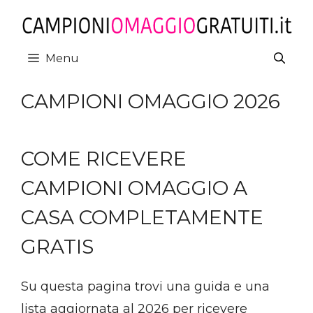
Vai
al
contenuto
Menu
CAMPIONI OMAGGIO 2026
COME RICEVERE
CAMPIONI OMAGGIO A
CASA COMPLETAMENTE
GRATIS
Su questa pagina trovi una guida e una
lista aggiornata al 2026 per ricevere