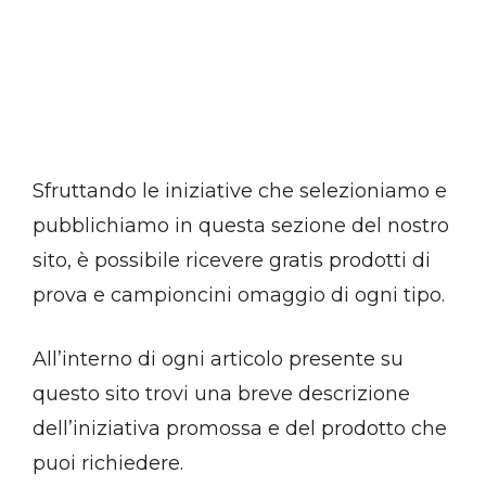
Sfruttando le iniziative che selezioniamo e
pubblichiamo in questa sezione del nostro
sito, è possibile ricevere gratis prodotti di
prova e campioncini omaggio di ogni tipo.
All’interno di ogni articolo presente su
questo sito trovi una breve descrizione
dell’iniziativa promossa e del prodotto che
puoi richiedere.