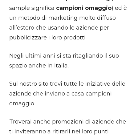
sample significa
campioni omaggio
) ed è
un metodo di marketing molto diffuso
all’estero che usando le aziende per
pubblicizzare i loro prodotti.
Negli ultimi anni si sta ritagliando il suo
spazio anche in Italia.
Sul nostro sito trovi tutte le iniziative delle
aziende che inviano a casa campioni
omaggio.
Troverai anche promozioni di aziende che
ti inviteranno a ritirarli nei loro punti