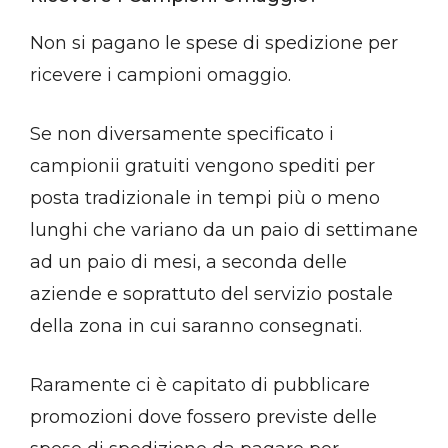
Non si pagano le spese di spedizione per
ricevere i campioni omaggio.
Se non diversamente specificato i
campionii gratuiti
vengono spediti per
posta tradizionale in tempi più o meno
lunghi che
variano da un paio di settimane
ad un paio di mesi, a seconda delle
aziende e soprattuto del servizio postale
della zona in cui saranno consegnati.
Raramente ci è capitato di pubblicare
promozioni dove fossero previste delle