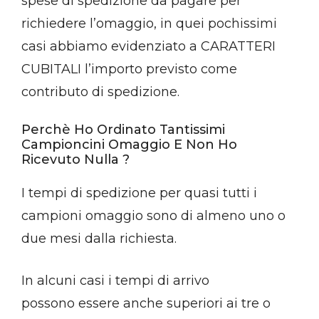
spese di spedizione da pagare per
richiedere l’omaggio, in quei pochissimi
casi abbiamo evidenziato a CARATTERI
CUBITALI l’importo previsto come
contributo di spedizione.
Perchè Ho Ordinato Tantissimi
Campioncini Omaggio E Non Ho
Ricevuto Nulla ?
I tempi di spedizione per quasi tutti i
campioni omaggio sono di almeno uno o
due mesi dalla richiesta.
In alcuni casi i tempi di arrivo
possono essere anche superiori ai tre o