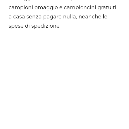
campioni omaggio e campioncini gratuiti
a casa senza pagare nulla, neanche le
spese di spedizione.