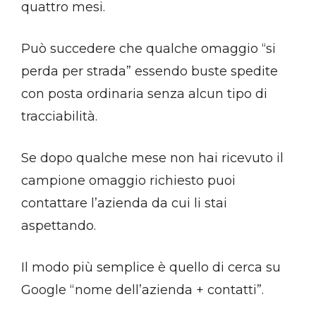
quattro mesi.
Può succedere che qualche omaggio “si
perda per strada” essendo buste spedite
con posta ordinaria senza alcun tipo di
tracciabilità.
Se dopo qualche mese non hai ricevuto il
campione omaggio richiesto puoi
contattare l’azienda da cui li stai
aspettando.
Il modo più semplice è quello di cerca su
Google “nome dell’azienda + contatti”.