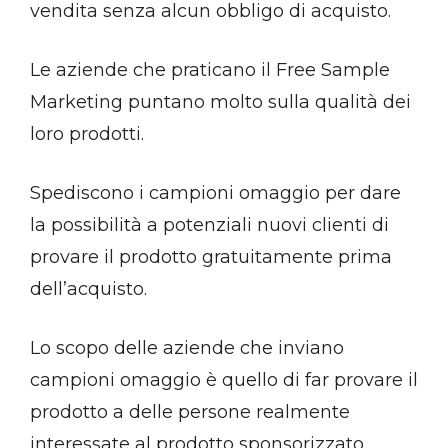
vendita senza alcun obbligo di acquisto.
Le aziende che praticano il Free Sample
Marketing puntano molto sulla qualità dei
loro prodotti.
Spediscono i campioni omaggio per dare
la possibilità a potenziali nuovi clienti di
provare il prodotto gratuitamente prima
dell’acquisto.
Lo scopo delle aziende che inviano
campioni omaggio è quello di far provare il
prodotto a delle persone realmente
interessate al prodotto sponsorizzato.