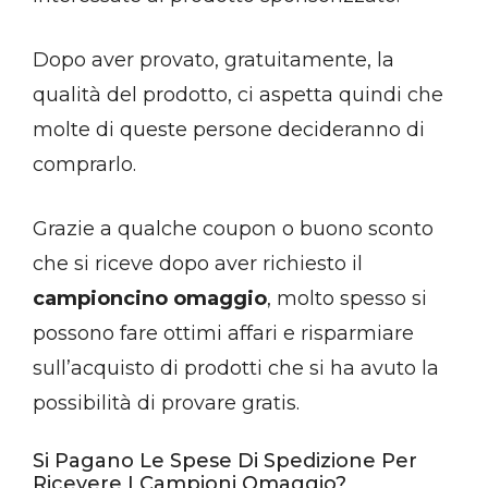
Dopo aver provato, gratuitamente, la
qualità del prodotto, ci aspetta quindi che
molte di queste persone decideranno di
comprarlo.
Grazie a qualche coupon o buono sconto
che si riceve dopo aver richiesto il
campioncino omaggio
, molto spesso si
possono fare ottimi affari e risparmiare
sull’acquisto di prodotti che si ha avuto la
possibilità di provare gratis.
Si Pagano Le Spese Di Spedizione Per
Ricevere I Campioni Omaggio?