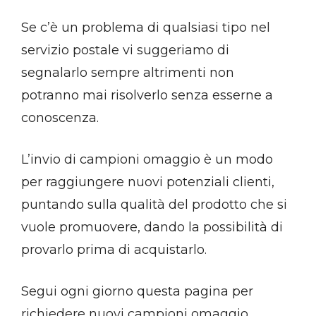
Se c’è un problema di qualsiasi tipo nel
servizio postale vi suggeriamo di
segnalarlo sempre altrimenti non
potranno mai risolverlo senza esserne a
conoscenza.
L’invio di campioni omaggio è un modo
per raggiungere nuovi potenziali clienti,
puntando sulla qualità del prodotto che si
vuole promuovere, dando la possibilità di
provarlo prima di acquistarlo.
Segui ogni giorno questa pagina per
richiedere nuovi campioni omaggio.