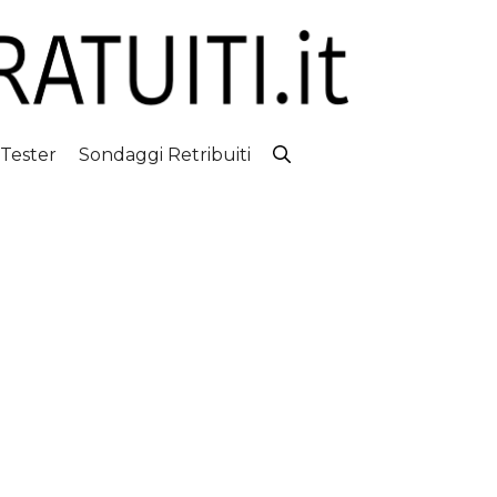
 Tester
Sondaggi Retribuiti