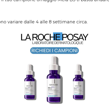
 variare dalle 4 alle 8 settimane circa.