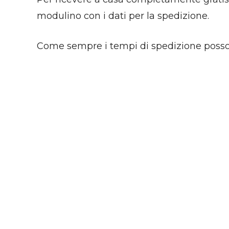
modulino con i dati per la spedizione.
Come sempre i tempi di spedizione possono