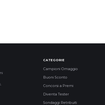
CATEGORIE
Campioni Omaggio
ni
Buoni Sconto
.
Concorsi a Premi
Diventa Tester
Sondaggi Retribuiti