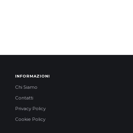
INFORMAZIONI
Chi Siamo
Contatti
Privacy Policy
Cookie Policy