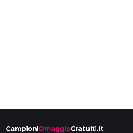
Campioni
Omaggio
Gratuiti.it