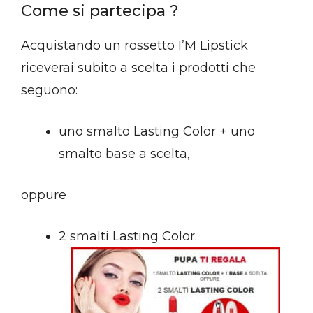
Come si partecipa ?
Acquistando un rossetto I’M Lipstick
riceverai subito a scelta i prodotti che
seguono:
uno smalto Lasting Color + uno
smalto base a scelta,
oppure
2 smalti Lasting Color.