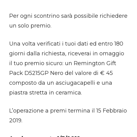
Per ogni scontrino sarà possibile richiedere
un solo premio.
Una volta verificati i tuoi dati ed entro 180
giorni dalla richiesta, riceverai in omaggio
il tuo premio sicuro: un Remington Gift
Pack D5215GP Nero del valore di € 45
composto da un asciugacapelli e una
piastra stretta in ceramica.
L’operazione a premi termina il 15 Febbraio
2019.