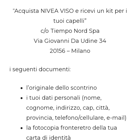
“Acquista NIVEA VISO e ricevi un kit per i
tuoi capelli”
c/o Tiempo Nord Spa
Via Giovanni Da Udine 34
20156 – Milano
i seguenti documenti:
l’originale dello scontrino
i tuoi dati personali (nome,
cognome, indirizzo, cap, città,
provincia, telefono/cellulare, e-mail)
la fotocopia fronteretro della tua
carta di identità