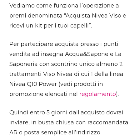
Vediamo come funziona l’operazione a
premi denominata “Acquista Nivea Viso e
ricevi un kit per i tuoi capelli”.
Per partecipare acquista presso i punti
vendita ad insegna Acqua&Sapone e La
Saponeria con scontrino unico almeno 2
trattamenti Viso Nivea di cui 1 della linea
Nivea Q10 Power (vedi prodotti in
promozione elencati nel
regolamento
).
Quindi entro 5 giorni dall’acquisto dovrai
inviare, in busta chiusa con raccomandata
AR o posta semplice all’indirizzo