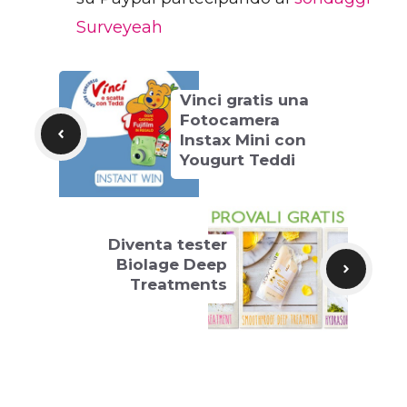
Surveyeah
Vinci gratis una
Fotocamera
Instax Mini con
Yougurt Teddi
Diventa tester
Biolage Deep
Treatments