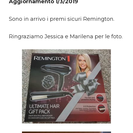
Aggiornamento 1/3/2019
Sono in arrivo i premi sicuri Remington.
Ringraziamo Jessica e Marilena per le foto.