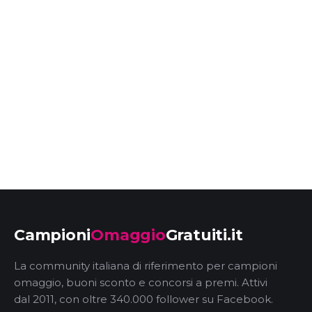
Campioni
Omaggio
Gratuiti.it
La community italiana di riferimento per campioni
omaggio, buoni sconto e concorsi a premi. Attivi
dal 2011, con oltre 340.000 follower su Facebook.