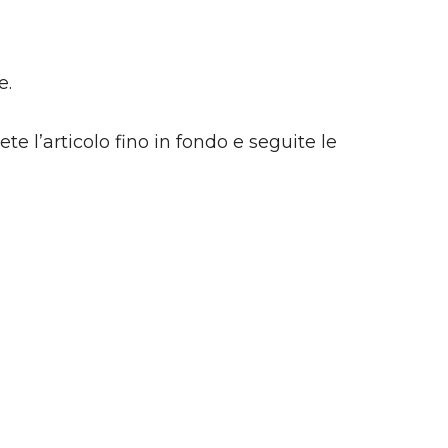
e.
 l’articolo fino in fondo e seguite le