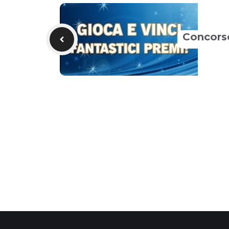
Concorso