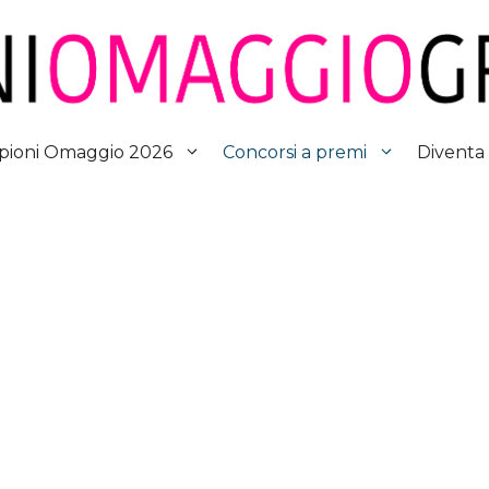
Diventa
ioni Omaggio 2026
Concorsi a premi