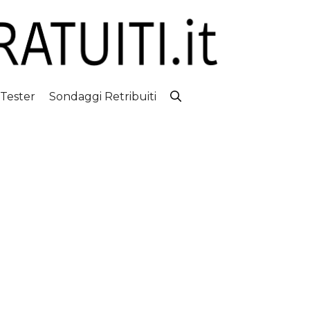
 Tester
Sondaggi Retribuiti