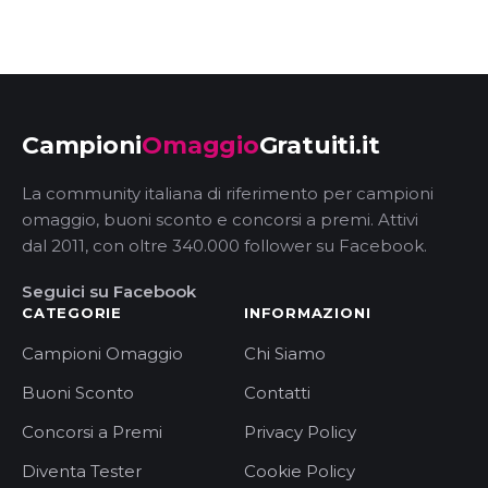
Campioni
Omaggio
Gratuiti.it
La community italiana di riferimento per campioni
omaggio, buoni sconto e concorsi a premi. Attivi
dal 2011, con oltre 340.000 follower su Facebook.
Seguici su Facebook
CATEGORIE
INFORMAZIONI
Campioni Omaggio
Chi Siamo
Buoni Sconto
Contatti
Concorsi a Premi
Privacy Policy
Diventa Tester
Cookie Policy