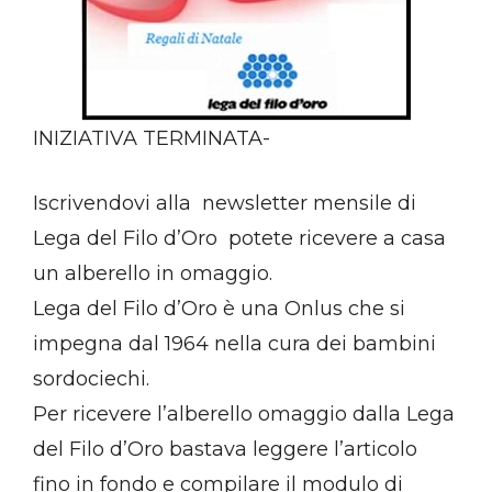
INIZIATIVA TERMINATA-
Iscrivendovi alla newsletter mensile di
Lega del Filo d’Oro potete ricevere a casa
un alberello in omaggio.
Lega del Filo d’Oro è una Onlus che si
impegna dal 1964 nella cura dei bambini
sordociechi.
Per ricevere l’alberello omaggio dalla Lega
del Filo d’Oro bastava leggere l’articolo
fino in fondo e compilare il modulo di