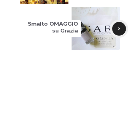
Smalto OMAGGIO
su Grazia