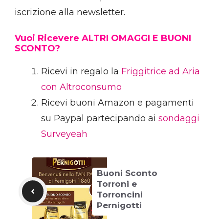
iscrizione alla newsletter.
Vuoi Ricevere ALTRI OMAGGI E BUONI
SCONTO?
Ricevi in regalo la
Friggitrice ad Aria
con Altroconsumo
Ricevi buoni Amazon e pagamenti
su Paypal partecipando ai
sondaggi
Surveyeah
Buoni Sconto
Torroni e
Torroncini
Pernigotti