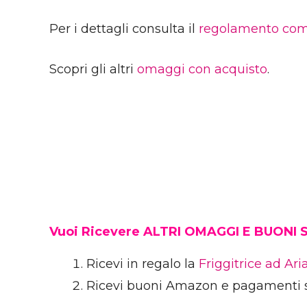
Per i dettagli consulta il
regolamento com
Scopri gli altri
omaggi con acquisto
.
Vuoi Ricevere ALTRI OMAGGI E BUONI
Ricevi in regalo la
Friggitrice ad Ar
Ricevi buoni Amazon e pagamenti 