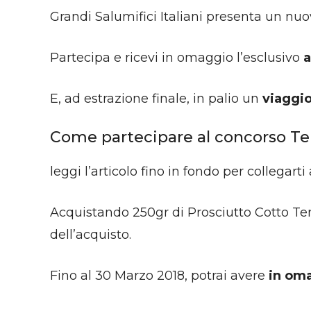
Grandi Salumifici Italiani presenta un nu
Partecipa e ricevi in omaggio l’esclusivo
a
E, ad estrazione finale, in palio un
viaggio
Come partecipare al concorso Te
leggi l’articolo fino in fondo per collegarti 
Acquistando 250gr di Prosciutto Cotto Ten
dell’acquisto.
Fino al 30 Marzo 2018, potrai avere
in oma