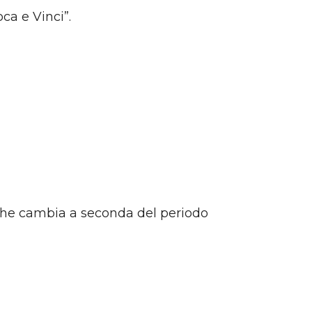
ca e Vinci”.
 che cambia a seconda del periodo