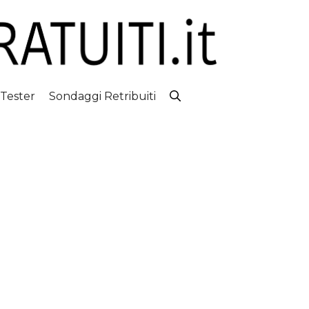
 Tester
Sondaggi Retribuiti