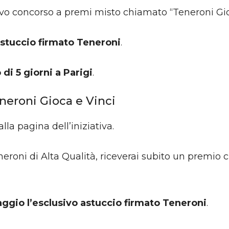
ovo concorso a premi misto chiamato “Teneroni Gio
stuccio firmato Teneroni
.
 di 5 giorni a Parigi
.
neroni Gioca e Vinci
alla pagina dell’iniziativa.
eroni di Alta Qualità, riceverai subito un premio
ggio l’esclusivo astuccio firmato Teneroni
.