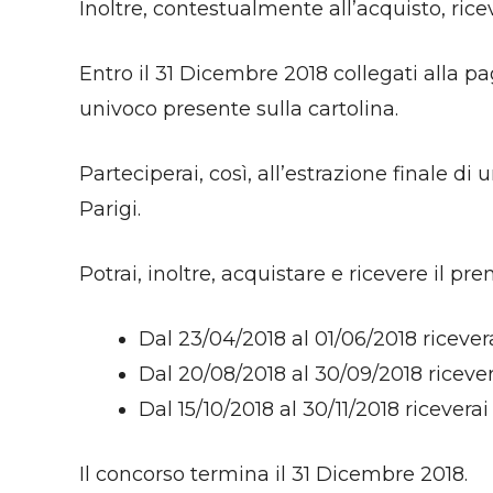
Inoltre, contestualmente all’acquisto, ric
Entro il 31 Dicembre 2018 collegati alla pa
univoco presente sulla cartolina.
Parteciperai, così, all’estrazione finale di 
Parigi.
Potrai, inoltre, acquistare e ricevere il 
Dal 23/04/2018 al 01/06/2018 riceve
Dal 20/08/2018 al 30/09/2018 ricev
Dal 15/10/2018 al 30/11/2018 ricever
Il concorso termina il 31 Dicembre 2018.