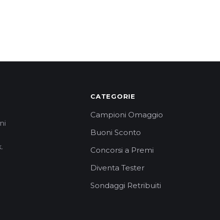
CATEGORIE
Campioni Omaggio
ni
Buoni Sconto
.
Concorsi a Premi
Diventa Tester
Sondaggi Retribuiti