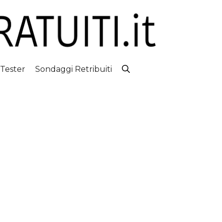
 Tester
Sondaggi Retribuiti