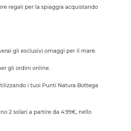
re regali per la spiaggia acquistando
erai gli esclusivi omaggi per il mare.
er gli ordini online.
tilizzando i tuoi Punti Natura Bottega
 2 solari a partire da 4.99€, nello