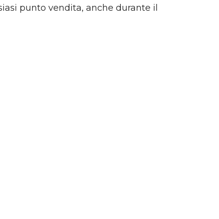
siasi punto vendita, anche durante il