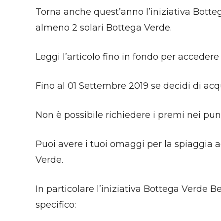
Torna anche quest’anno l’iniziativa Botte
almeno 2 solari Bottega Verde.
Leggi l’articolo fino in fondo per accedere a
Fino al 01 Settembre 2019 se decidi di acqu
Non è possibile richiedere i premi nei punti
Puoi avere i tuoi omaggi per la spiaggia 
Verde.
In particolare l’iniziativa Bottega Verde
specifico: