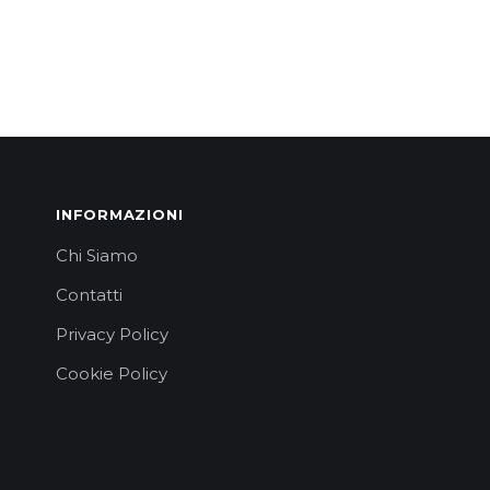
INFORMAZIONI
Chi Siamo
Contatti
Privacy Policy
Cookie Policy