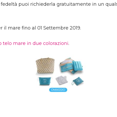
a fedeltà puoi richiederla gratuitamente in un qual
 il mare fino al 01 Settembre 2019.
o telo mare in due colorazioni
.