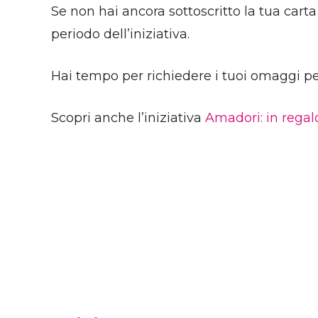
Se non hai ancora sottoscritto la tua cart
periodo dell’iniziativa.
Hai tempo per richiedere i tuoi omaggi per
Scopri anche l’iniziativa
Amadori: in regal