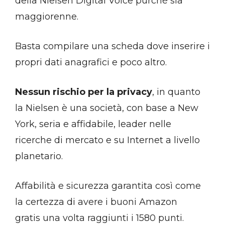
della Nielsen Digital Voice purché sia
maggiorenne.
Basta compilare una scheda dove inserire i
propri dati anagrafici e poco altro.
Nessun rischio per la privacy
, in quanto
la Nielsen è una società, con base a New
York, seria e affidabile, leader nelle
ricerche di mercato e su Internet a livello
planetario.
Affabilità e sicurezza garantita così come
la certezza di avere i buoni Amazon
gratis una volta raggiunti i 1580 punti.