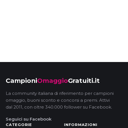
Campioni
Omaggio
Gratuiti.it
La community italiana di riferimento per campioni
omaggio, buoni sconto e concorsi a premi. Attivi
dal 2011, con oltre 340.000 follower su Facebook.
Seguici su Facebook
CATEGORIE
INFORMAZIONI