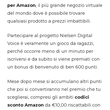
per Amazon
, il più grande negozio virtuale
del mondo dove è possibile trovare
qualsiasi prodotto a prezzi imbattibili.
Partecipare al progetto Nielsen Digital
Voice è veramente un gioco da ragazzi,
perché occorre meno di un minuto per
iscriversi e da subito si viene premiati con
un bonus di benvenuto di ben 600 punti.
Mese dopo mese si accumulano altri punti
che poi si convertiranno nel premio che tu
sceglierai, compresi gli ambiti
codici
sconto Amazon
da €10,00 riscattabili con