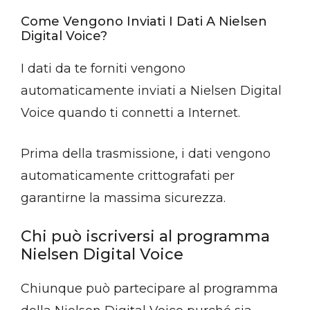
Come Vengono Inviati I Dati A Nielsen
Digital Voice?
I dati da te forniti vengono
automaticamente inviati a Nielsen Digital
Voice quando ti connetti a Internet.
Prima della trasmissione, i dati vengono
automaticamente crittografati per
garantirne la massima sicurezza.
Chi può iscriversi al programma
Nielsen Digital Voice
Chiunque può partecipare al programma