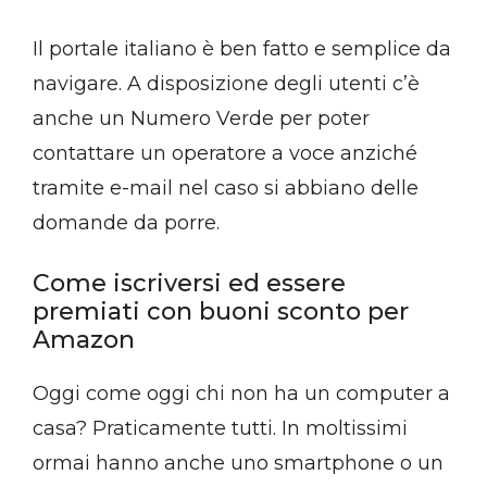
Il portale italiano è ben fatto e semplice da
navigare. A disposizione degli utenti c’è
anche un Numero Verde per poter
contattare un operatore a voce anziché
tramite e-mail nel caso si abbiano delle
domande da porre.
Come iscriversi ed essere
premiati con buoni sconto per
Amazon
Oggi come oggi chi non ha un computer a
casa? Praticamente tutti. In moltissimi
ormai hanno anche uno smartphone o un