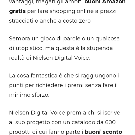
vantaggi, magari gli ambiti
buoni Amazon
gratis
per fare shopping online a prezzi
stracciati o anche a costo zero.
Sembra un gioco di parole o un qualcosa
di utopistico, ma questa è la stupenda
realtà di Nielsen Digital Voice.
La cosa fantastica è che si raggiungono i
punti per richiedere i premi senza fare il
minimo sforzo.
Nielsen Digital Voice premia chi si iscrive
al suo progetto con un catalogo da 600
prodotti di cui fanno parte i
buoni sconto