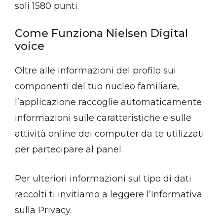
soli 1580 punti.
Come Funziona Nielsen Digital
voice
Oltre alle informazioni del profilo sui
componenti del tuo nucleo familiare,
l’applicazione raccoglie automaticamente
informazioni sulle caratteristiche e sulle
attività online dei computer da te utilizzati
per partecipare al panel.
Per ulteriori informazioni sul tipo di dati
raccolti ti invitiamo a leggere l’Informativa
sulla Privacy.