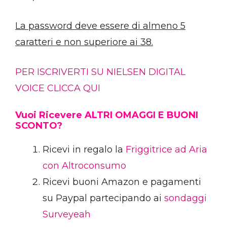
La password deve essere di almeno 5
caratteri e non superiore ai 38.
PER ISCRIVERTI SU NIELSEN DIGITAL
VOICE CLICCA QUI
Vuoi Ricevere ALTRI OMAGGI E BUONI
SCONTO?
Ricevi in regalo la
Friggitrice ad Aria
con Altroconsumo
Ricevi buoni Amazon e pagamenti
su Paypal partecipando ai
sondaggi
Surveyeah