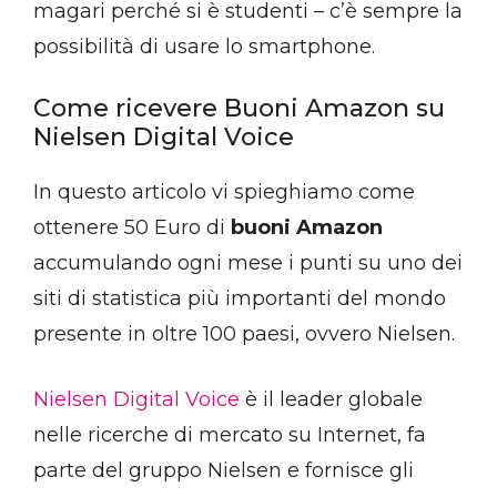
magari perché si è studenti – c’è sempre la
possibilità di usare lo smartphone.
Come ricevere Buoni Amazon su
Nielsen Digital Voice
In questo articolo vi spieghiamo come
ottenere 50 Euro di
buoni Amazon
accumulando ogni mese i punti su uno dei
siti di statistica più importanti del mondo
presente in oltre 100 paesi, ovvero Nielsen.
Nielsen Digital Voice
è il leader globale
nelle ricerche di mercato su Internet, fa
parte del gruppo Nielsen e fornisce gli