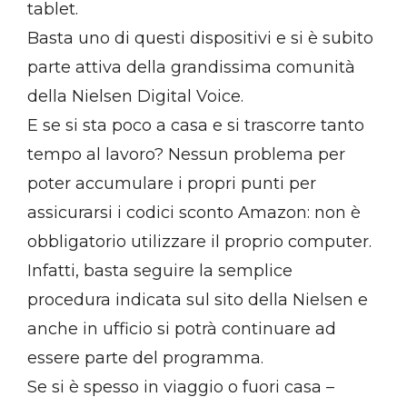
tablet.
Basta uno di questi dispositivi e si è subito
parte attiva della grandissima comunità
della Nielsen Digital Voice.
E se si sta poco a casa e si trascorre tanto
tempo al lavoro? Nessun problema per
poter accumulare i propri punti per
assicurarsi i codici sconto Amazon: non è
obbligatorio utilizzare il proprio computer.
Infatti, basta seguire la semplice
procedura indicata sul sito della Nielsen e
anche in ufficio si potrà continuare ad
essere parte del programma.
Se si è spesso in viaggio o fuori casa –