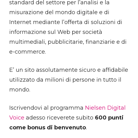
standard del settore per l’analisi e la
misurazione del mondo digitale e di
Internet mediante l’offerta di soluzioni di
informazione sul Web per società
multimediali, pubblicitarie, finanziarie e di
e-commerce.
E’ un sito assolutamente sicuro e affidabile
utilizzato da milioni di persone in tutto il
mondo.
Iscrivendovi al programma
Nielsen Digital
Voice
adesso riceverete subito
600 punti
come bonus di benvenuto
.