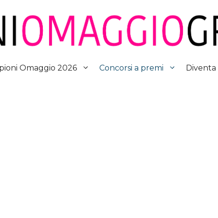
Diventa
ioni Omaggio 2026
Concorsi a premi