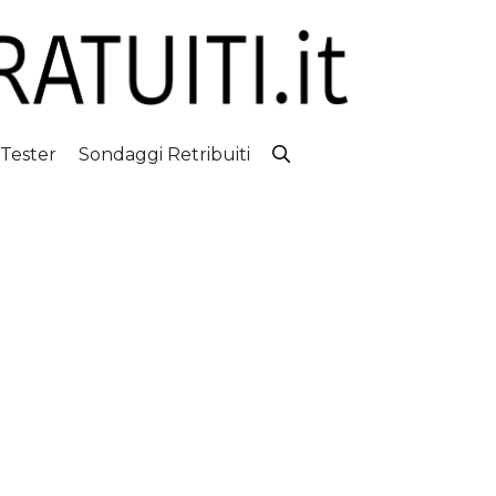
 Tester
Sondaggi Retribuiti