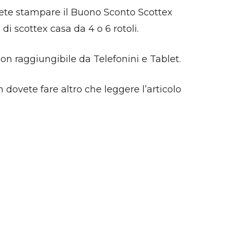
tete stampare il Buono Sconto Scottex
di scottex casa da 4 o 6 rotoli.
n raggiungibile da Telefonini e Tablet.
dovete fare altro che leggere l’articolo