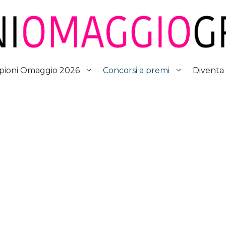
Diventa
ioni Omaggio 2026
Concorsi a premi