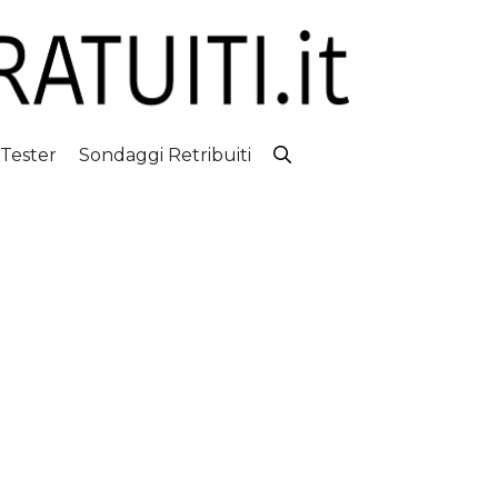
 Tester
Sondaggi Retribuiti