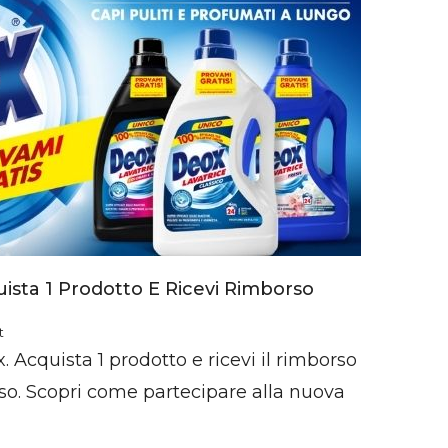
ista 1 Prodotto E Ricevi Rimborso
t
 Acquista 1 prodotto e ricevi il rimborso
so. Scopri come partecipare alla nuova