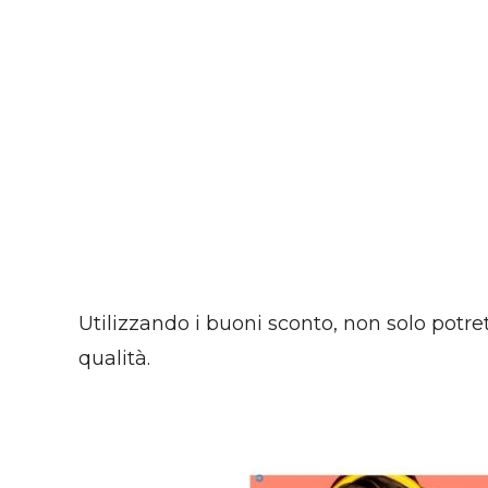
Utilizzando i buoni sconto, non solo potre
qualità.