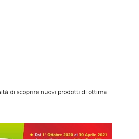
tà di scoprire nuovi prodotti di ottima