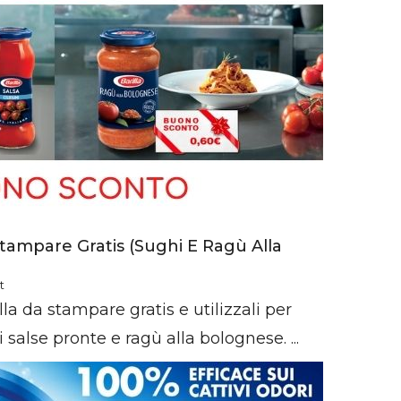
tampare Gratis (Sughi E Ragù Alla
t
lla da stampare gratis e utilizzali per
 salse pronte e ragù alla bolognese. ...