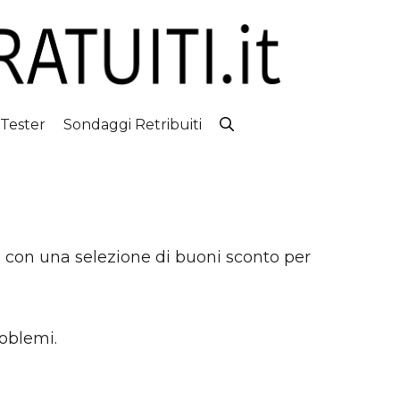
 Tester
Sondaggi Retribuiti
 con una selezione di buoni sconto per
oblemi.