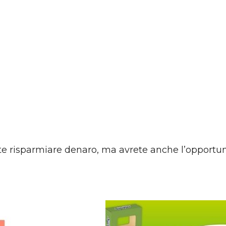
te risparmiare denaro, ma avrete anche l’opportuni