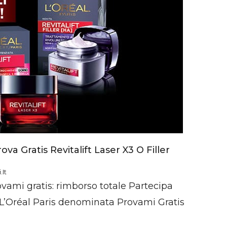
va Gratis Revitalift Laser X3 O Filler
it
vami gratis: rimborso totale Partecipa
 L’Oréal Paris denominata Provami Gratis