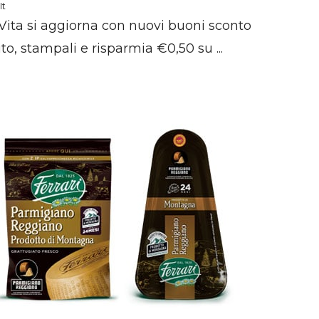
it
 Vita si aggiorna con nuovi buoni sconto
to, stampali e risparmia €0,50 su ...