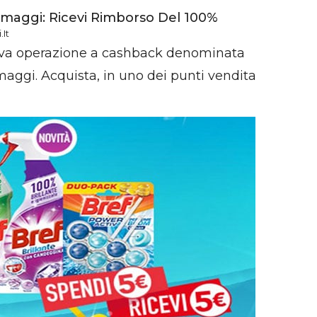
ormaggi: Ricevi Rimborso Del 100%
it
va operazione a cashback denominata
maggi. Acquista, in uno dei punti vendita