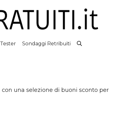
 Tester
Sondaggi Retribuiti
 con una selezione di buoni sconto per