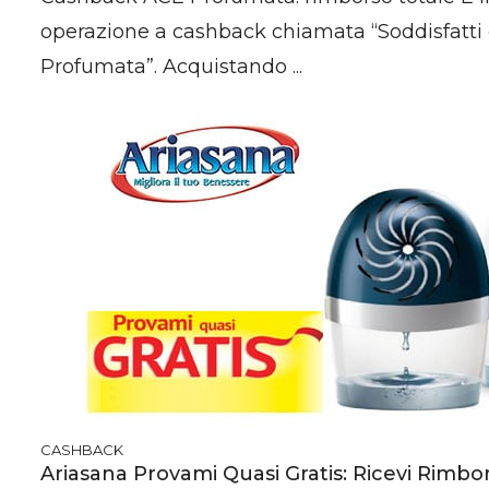
operazione a cashback chiamata “Soddisfatti 
Profumata”. Acquistando ...
CASHBACK
Ariasana Provami Quasi Gratis: Ricevi Rimbo