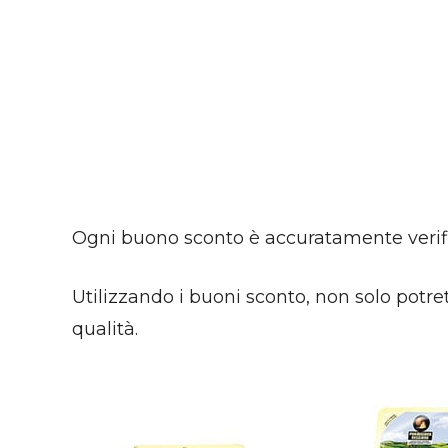
Ogni buono sconto è accuratamente verific
Utilizzando i buoni sconto, non solo potre
qualità.