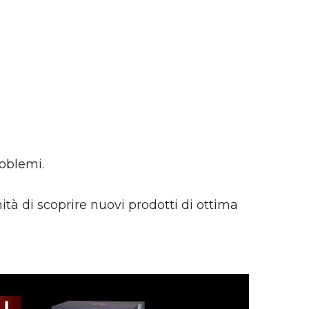
oblemi.
tà di scoprire nuovi prodotti di ottima