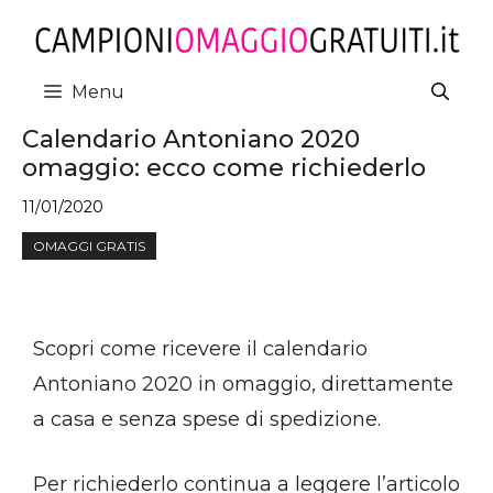
Vai
al
contenuto
Menu
Calendario Antoniano 2020
omaggio: ecco come richiederlo
11/01/2020
OMAGGI GRATIS
Scopri come ricevere il calendario
Antoniano 2020 in omaggio, direttamente
a casa e senza spese di spedizione.
Per richiederlo continua a leggere l’articolo