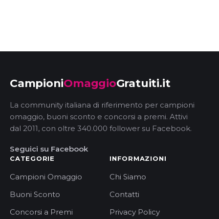
Campioni
Omaggio
Gratuiti.it
La community italiana di riferimento per campioni
omaggio, buoni sconto e concorsi a premi. Attivi
dal 2011, con oltre 340.000 follower su Facebook.
Seguici su Facebook
CATEGORIE
INFORMAZIONI
Campioni Omaggio
Chi Siamo
Buoni Sconto
Contatti
Concorsi a Premi
Privacy Policy