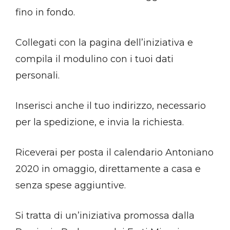
fino in fondo.
Collegati con la pagina dell’iniziativa e
compila il modulino con i tuoi dati
personali.
Inserisci anche il tuo indirizzo, necessario
per la spedizione, e invia la richiesta.
Riceverai per posta il calendario Antoniano
2020 in omaggio, direttamente a casa e
senza spese aggiuntive.
Si tratta di un’iniziativa promossa dalla