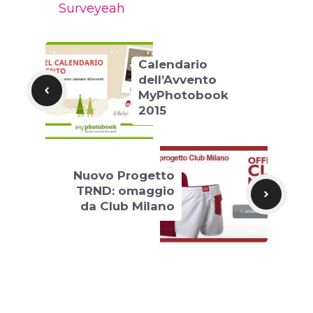
Surveyeah
Calendario
dell’Avvento
MyPhotobook
2015
Nuovo Progetto
TRND: omaggio
da Club Milano