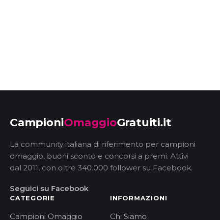
Campioni
Omaggio
Gratuiti.it
La community italiana di riferimento per campioni
omaggio, buoni sconto e concorsi a premi. Attivi
dal 2011, con oltre 340.000 follower su Facebook.
Seguici su Facebook
CATEGORIE
INFORMAZIONI
Campioni Omaggio
Chi Siamo