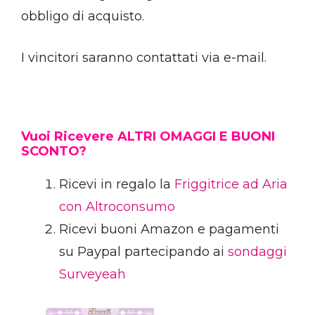
obbligo di acquisto.
I vincitori saranno contattati via e-mail.
Vuoi Ricevere ALTRI OMAGGI E BUONI
SCONTO?
Ricevi in regalo la
Friggitrice ad Aria
con Altroconsumo
Ricevi buoni Amazon e pagamenti
su Paypal partecipando ai
sondaggi
Surveyeah