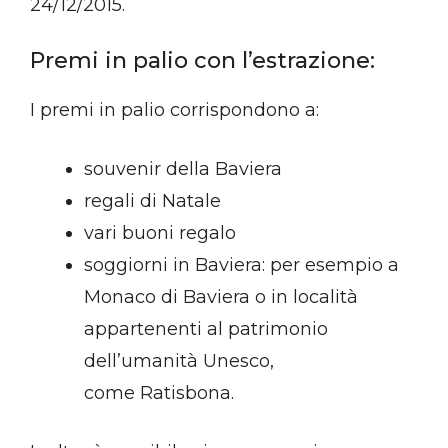
24/12/2015.
Premi in palio con l’estrazione:
I premi in palio corrispondono a:
souvenir della Baviera
regali di Natale
vari buoni regalo
soggiorni in Baviera: per esempio a
Monaco di Baviera o in località
appartenenti al patrimonio
dell’umanità Unesco,
come Ratisbona.