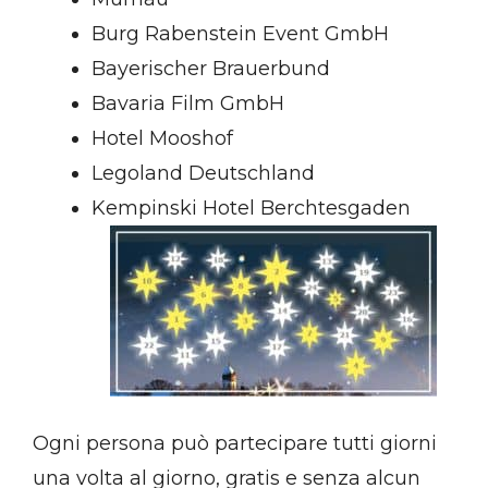
Burg Rabenstein Event GmbH
Bayerischer Brauerbund
Bavaria Film GmbH
Hotel Mooshof
Legoland Deutschland
Kempinski Hotel Berchtesgaden
Ogni persona può partecipare tutti giorni
una volta al giorno, gratis e senza alcun