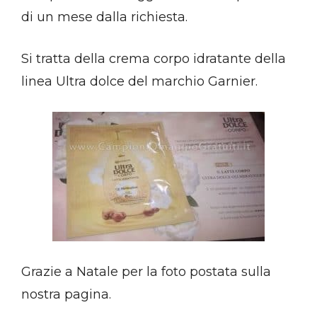
di un mese dalla richiesta.
Si tratta della crema corpo idratante della
linea Ultra dolce del marchio Garnier.
Grazie a Natale per la foto postata sulla
nostra pagina.