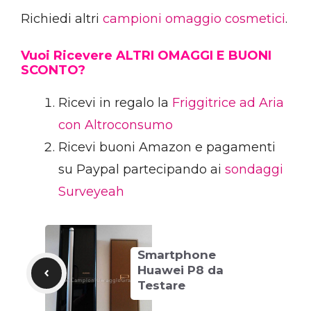
Richiedi altri
campioni omaggio cosmetici
.
Vuoi Ricevere ALTRI OMAGGI E BUONI
SCONTO?
Ricevi in regalo la
Friggitrice ad Aria
con Altroconsumo
Ricevi buoni Amazon e pagamenti
su Paypal partecipando ai
sondaggi
Surveyeah
Smartphone
Huawei P8 da
Testare