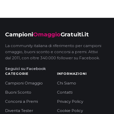
Campioni
Omaggio
Gratuiti.it
La community italiana di riferimento per campioni
omaggio, buoni sconto e concorsi a premi. Attivi
dal 2011, con oltre 340.000 follower su Facebook.
Seguici su Facebook
CATEGORIE
INFORMAZIONI
Campioni Omaggio
Chi Siamo
Buoni Sconto
Contatti
Concorsi a Premi
Privacy Policy
Diventa Tester
Cookie Policy