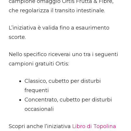
campione omaggio Ortis Frutta & Fibre,
che regolarizza il transito intestinale.
L’iniziativa è valida fino a esaurimento
scorte.
Nello specifico riceverai uno tra i seguenti
campioni gratuiti Ortis:
Classico, cubetto per disturbi
frequenti
Concentrato, cubetto per disturbi
occasionali
Scopri anche l’iniziativa
Libro di Topolina