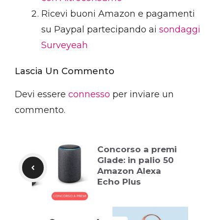
Ricevi buoni Amazon e pagamenti
su Paypal partecipando ai
sondaggi
Surveyeah
Lascia Un Commento
Devi essere
connesso
per inviare un
commento.
Concorso a premi
Glade: in palio 50
Amazon Alexa
Echo Plus