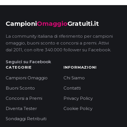
Campioni
Omaggio
Gratuiti.it
La community italiana di riferimento per campioni
omaggio, buoni sconto e concorsi a premi. Attivi
dal 2011, con oltre 340.000 follower su Facebook.
Seguici su Facebook
CATEGORIE
INFORMAZIONI
Campioni Omaggio
Chi Siamo
Buoni Sconto
Contatti
Concorsi a Premi
Privacy Policy
Diventa Tester
Cookie Policy
Sondaggi Retribuiti