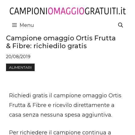
Vai
al
contenuto
Menu
Campione omaggio Ortis Frutta
& Fibre: richiedilo gratis
20/08/2019
ALIMENTARI
Richiedi gratis il campione omaggio Ortis
Frutta & Fibre e ricevilo direttamente a
casa senza nessuna spesa aggiuntiva.
Per richiedere il campione continua a