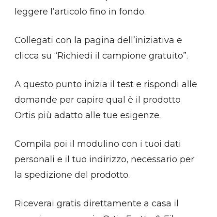
leggere l’articolo fino in fondo.
Collegati con la pagina dell’iniziativa e
clicca su “Richiedi il campione gratuito”.
A questo punto inizia il test e rispondi alle
domande per capire qual è il prodotto
Ortis più adatto alle tue esigenze.
Compila poi il modulino con i tuoi dati
personali e il tuo indirizzo, necessario per
la spedizione del prodotto.
Riceverai gratis direttamente a casa il