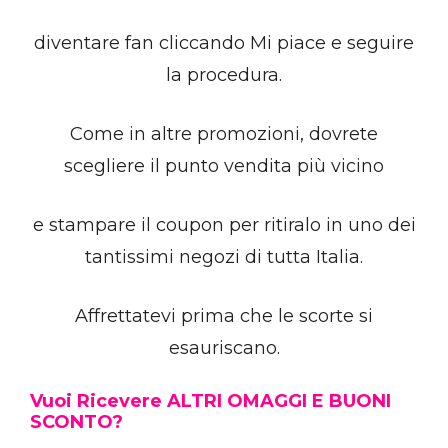
diventare fan cliccando Mi piace e seguire
la procedura.
Come in altre promozioni, dovrete
scegliere il punto vendita più vicino
e stampare il coupon per ritiralo in uno dei
tantissimi negozi di tutta Italia.
Affrettatevi prima che le scorte si
esauriscano.
Vuoi Ricevere ALTRI OMAGGI E BUONI
SCONTO?