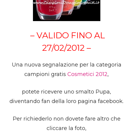
– VALIDO FINO AL
27/02/2012 –
Una nuova segnalazione per la categoria
campioni gratis
Cosmetici 2012
,
potete ricevere uno smalto Pupa,
diventando fan della loro pagina facebook.
Per richiederlo non dovete fare altro che
cliccare la foto,