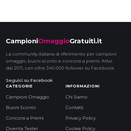
Campioni
Omaggio
Gratuiti.it
La community italiana di riferimento per campioni
omaggio, buoni sconto e concorsi a premi. Attivi
dal 2011, con oltre 340.000 follower su Facebook.
Seguici su Facebook
CATEGORIE
INFORMAZIONI
Campioni Omaggio
Chi Siamo
Buoni Sconto
Contatti
Concorsi a Premi
Privacy Policy
Diventa Tester
Cookie Policy