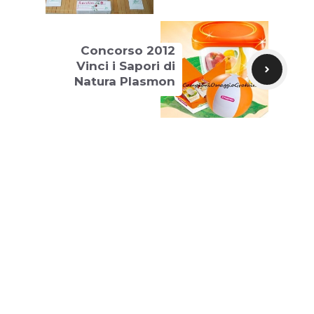
Concorso 2012
Vinci i Sapori di
Natura Plasmon