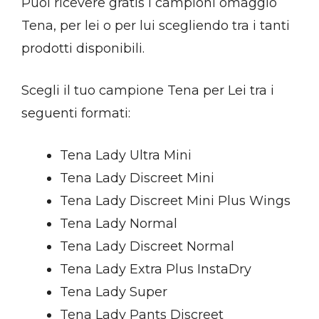
Puoi ricevere gratis i campioni omaggio
Tena, per lei o per lui scegliendo tra i tanti
prodotti disponibili.
Scegli il tuo campione Tena per Lei tra i
seguenti formati:
Tena Lady Ultra Mini
Tena Lady Discreet Mini
Tena Lady Discreet Mini Plus Wings
Tena Lady Normal
Tena Lady Discreet Normal
Tena Lady Extra Plus InstaDry
Tena Lady Super
Tena Lady Pants Discreet