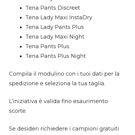
Tena Pants Discreet
Tena Lady Maxi InstaDry
Tena Lady Pants Plus
Tena Lady Maxi Night
Tena Pants Plus
Tena Pants Plus Night
Compila il modulino con i tuoi dati per la
spedizione e seleziona la tua taglia.
L’iniziativa è valida fino esaurimento
scorte.
Se desideri richiedere i campioni gratuiti