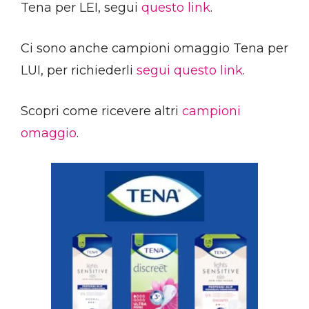
Tena per LEI, segui
questo link
.
Ci sono anche campioni omaggio Tena per
LUI, per richiederli
segui questo link
.
Scopri come ricevere altri
campioni
omaggio
.