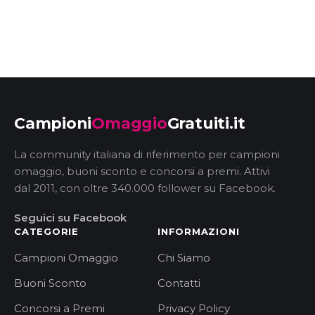
Campioni
Omaggio
Gratuiti.it
La community italiana di riferimento per campioni
omaggio, buoni sconto e concorsi a premi. Attivi
dal 2011, con oltre 340.000 follower su Facebook.
Seguici su Facebook
CATEGORIE
INFORMAZIONI
Campioni Omaggio
Chi Siamo
Buoni Sconto
Contatti
Concorsi a Premi
Privacy Policy