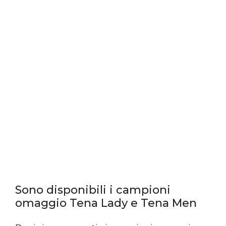
Sono disponibili i campioni
omaggio Tena Lady e Tena Men