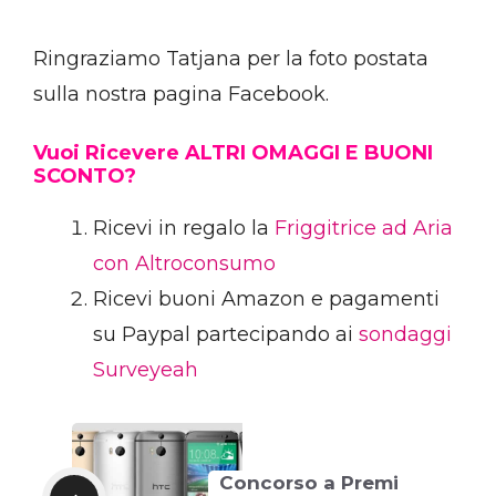
Ringraziamo Tatjana per la foto postata
sulla nostra pagina Facebook.
Vuoi Ricevere ALTRI OMAGGI E BUONI
SCONTO?
Ricevi in regalo la
Friggitrice ad Aria
con Altroconsumo
Ricevi buoni Amazon e pagamenti
su Paypal partecipando ai
sondaggi
Surveyeah
Concorso a Premi