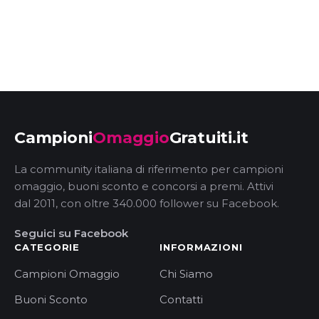
Campioni
Omaggio
Gratuiti.it
La community italiana di riferimento per campioni
omaggio, buoni sconto e concorsi a premi. Attivi
dal 2011, con oltre 340.000 follower su Facebook.
Seguici su Facebook
CATEGORIE
INFORMAZIONI
Campioni Omaggio
Chi Siamo
Buoni Sconto
Contatti