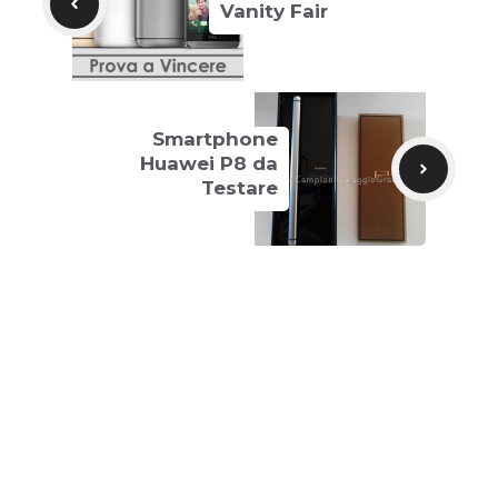
Vanity Fair
Smartphone
Huawei P8 da
Testare