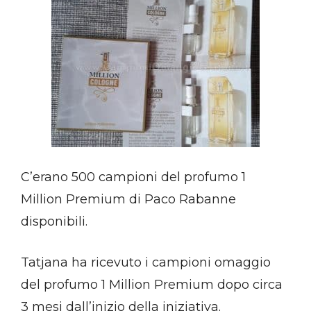
C’erano 500 campioni del profumo 1
Million Premium di Paco Rabanne
disponibili.
Tatjana ha ricevuto i campioni omaggio
del profumo 1 Million Premium dopo circa
3 mesi dall’inizio della iniziativa.