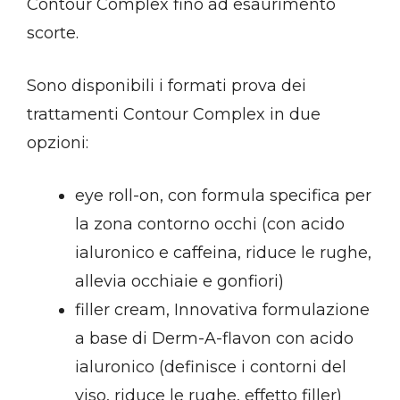
Contour Complex fino ad esaurimento
scorte.
Sono disponibili i formati prova dei
trattamenti Contour Complex in due
opzioni:
eye roll-on, con formula specifica per
la zona contorno occhi (con acido
ialuronico e caffeina, riduce le rughe,
allevia occhiaie e gonfiori)
filler cream, Innovativa formulazione
a base di Derm-A-flavon con acido
ialuronico (definisce i contorni del
viso, riduce le rughe, effetto filler)