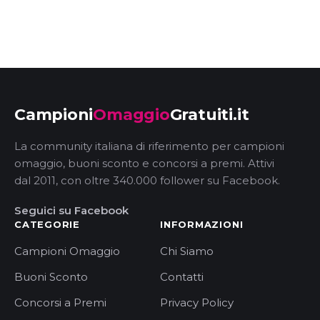
Campioni
Omaggio
Gratuiti.it
La community italiana di riferimento per campioni
omaggio, buoni sconto e concorsi a premi. Attivi
dal 2011, con oltre 340.000 follower su Facebook.
Seguici su Facebook
CATEGORIE
INFORMAZIONI
Campioni Omaggio
Chi Siamo
Buoni Sconto
Contatti
Concorsi a Premi
Privacy Policy