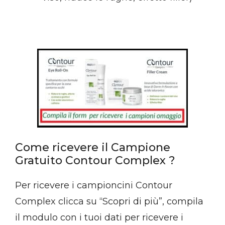
Come ricevere il Campione
Gratuito Contour Complex ?
Per ricevere i campioncini Contour
Complex clicca su “Scopri di più”, compila
il modulo con i tuoi dati per ricevere i