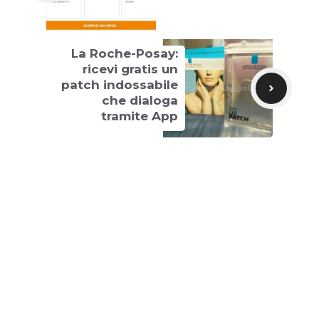
La Roche-Posay:
ricevi gratis un
patch indossabile
che dialoga
tramite App