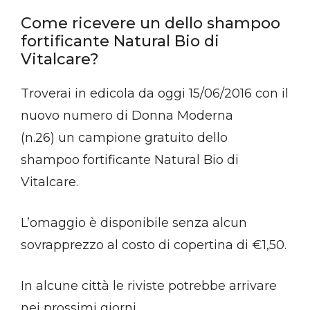
Come ricevere un dello shampoo
fortificante Natural Bio di
Vitalcare?
Troverai in edicola da oggi 15/06/2016 con il
nuovo numero di Donna Moderna
(n.26) un campione gratuito dello
shampoo fortificante Natural Bio di
Vitalcare.
L’omaggio è disponibile senza alcun
sovrapprezzo al costo di copertina di €1,50.
In alcune città le riviste potrebbe arrivare
nei prossimi giorni.