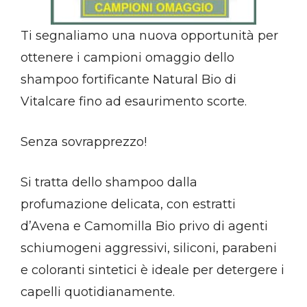
Ti segnaliamo una nuova opportunità per
ottenere i campioni omaggio dello
shampoo fortificante Natural Bio di
Vitalcare fino ad esaurimento scorte.
Senza sovrapprezzo!
Si tratta dello shampoo dalla
profumazione delicata, con estratti
d’Avena e Camomilla Bio privo di agenti
schiumogeni aggressivi, siliconi, parabeni
e coloranti sintetici è ideale per detergere i
capelli quotidianamente.