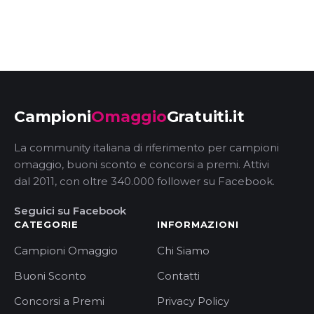
Campioni
Omaggio
Gratuiti.it
La community italiana di riferimento per campioni
omaggio, buoni sconto e concorsi a premi. Attivi
dal 2011, con oltre 340.000 follower su Facebook.
Seguici su Facebook
CATEGORIE
INFORMAZIONI
Campioni Omaggio
Chi Siamo
Buoni Sconto
Contatti
Concorsi a Premi
Privacy Policy