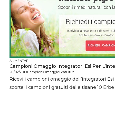
ALIMENTARI
Campioni Omaggio Integratori Esi Per L’inte
28/02/2019
CampioniOmaggioGratuiti.it
Ricevi i campioni omaggio dell’integratori Es
scorte. I campioni gratuiti delle tisane 10 Erbe