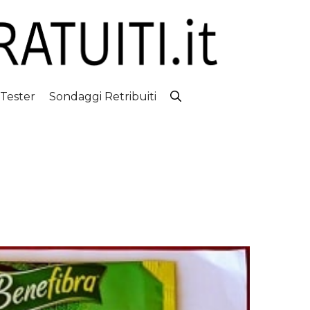
 Tester
Sondaggi Retribuiti