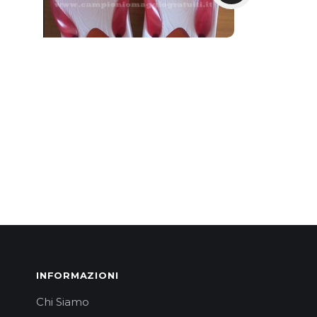
INFORMAZIONI
Chi Siamo