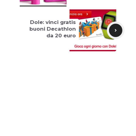
Dole: vinci gratis
buoni Decathlon
da 20 euro