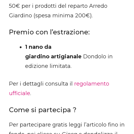
50€ per i prodotti del reparto Arredo
Giardino (spesa minima 200€).
Premio con l’estrazione:
1 nano da
giardino
artigianale
Dondolo in
edizione limitata.
Per i dettagli consulta il
regolamento
ufficiale
.
Come si partecipa ?
Per partecipare gratis leggi l’articolo fino in