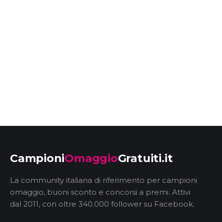
Campioni
Omaggio
Gratuiti.it
La community italiana di riferimento per campioni
omaggio, buoni sconto e concorsi a premi. Attivi
dal 2011, con oltre 340.000 follower su Facebook.