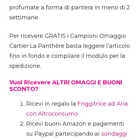
profumate a forma di pantera in meno di 2
settimane.
Per ricevere GRATIS i Campioni Omaggio
Cartier La Panthère basta leggere l’articolo
fino in fondo e compilare il modulo per la
spedizione.
Vuoi Ricevere ALTRI OMAGGI E BUONI
SCONTO?
Ricevi in regalo la
Friggitrice ad Aria
con Altroconsumo
Ricevi buoni Amazon e pagamenti
su Paypal partecipando ai
sondaggi