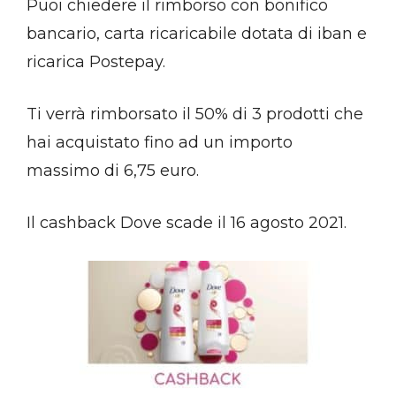
Puoi chiedere il rimborso con bonifico
bancario, carta ricaricabile dotata di iban e
ricarica Postepay.
Ti verrà rimborsato il 50% di 3 prodotti che
hai acquistato fino ad un importo
massimo di 6,75 euro.
Il cashback Dove scade il 16 agosto 2021.