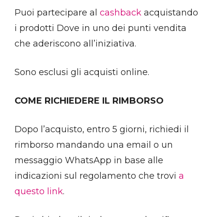
Puoi partecipare al
cashback
acquistando
i prodotti Dove in uno dei punti vendita
che aderiscono all’iniziativa.
Sono esclusi gli acquisti online.
COME RICHIEDERE IL RIMBORSO
Dopo l’acquisto, entro 5 giorni, richiedi il
rimborso mandando una email o un
messaggio WhatsApp in base alle
indicazioni sul regolamento che trovi
a
questo link
.