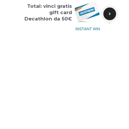
Total: vinci gratis
gift card
Decathlon da 50€