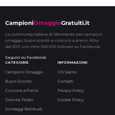
Campioni
Omaggio
Gratuiti.it
La community italiana di riferimento per campioni
omaggio, buoni sconto e concorsi a premi. Attivi
dal 2011, con oltre 340.000 follower su Facebook.
Seguici su Facebook
CATEGORIE
INFORMAZIONI
Campioni Omaggio
Chi Siamo
Buoni Sconto
Contatti
Concorsi a Premi
Privacy Policy
Diventa Tester
Cookie Policy
Sondaggi Retribuiti