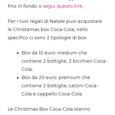
fino in fondo. o
segui questo link
.
Per i tuoi regali di Natale puoi acquistare
le Christamas box Coca-Cola, nello
specifico ci sono 2 tipologie di box:
Box da 10 euro: medium che
contiene 2 bottiglie, 2 bicchieri Coca-
Cola;
Box da 20 euro: premium che
contiene 2 bottiglie, calzini Coca-
Cola e cappello Coca-Cola.
Le Christmas Box Coca-Cola stanno