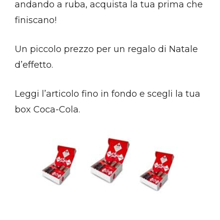
andando a ruba, acquista la tua prima che
finiscano!
Un piccolo prezzo per un regalo di Natale
d’effetto.
Leggi l’articolo fino in fondo e scegli la tua
box Coca-Cola.