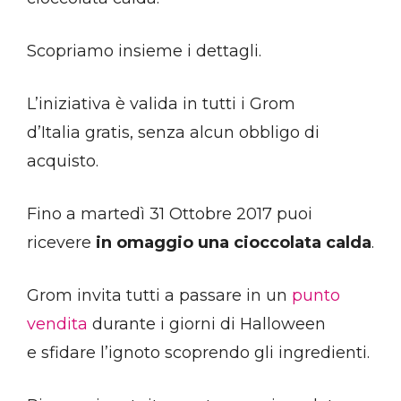
Scopriamo insieme i dettagli.
L’iniziativa è valida in tutti i Grom
d’Italia gratis, senza alcun obbligo di
acquisto.
Fino a martedì 31 Ottobre 2017 puoi
ricevere
in omaggio una cioccolata calda
.
Grom invita tutti a passare in un
punto
vendita
durante i giorni di Halloween
e sfidare l’ignoto scoprendo gli ingredienti.