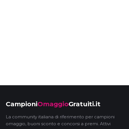
Campioni
Omaggio
Gratuiti.it
La community italiana di riferimento per campioni
omaggio, buoni sconto e concorsi a premi. Attivi