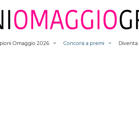
Diventa
ioni Omaggio 2026
Concorsi a premi