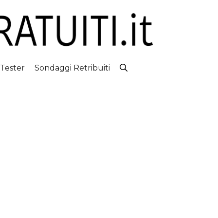
 Tester
Sondaggi Retribuiti