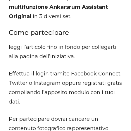
multifunzione Ankarsrum Assistant
Original
in 3 diversi set.
Come partecipare
leggi l’articolo fino in fondo per collegarti
alla pagina dell’iniziativa.
Effettua il login tramite Facebook Connect,
Twitter o Instagram oppure registrati gratis
compilando l’apposito modulo con i tuoi
dati.
Per partecipare dovrai caricare un
contenuto fotografico rappresentativo