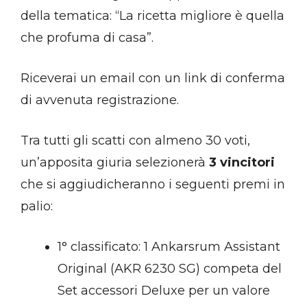
della tematica: “La ricetta migliore è quella
che profuma di casa”.
Riceverai un email con un link di conferma
di avvenuta registrazione.
Tra tutti gli scatti con almeno 30 voti,
un’apposita giuria selezionerà
3 vincitori
che si aggiudicheranno i seguenti premi in
palio:
1° classificato: 1 Ankarsrum Assistant
Original (AKR 6230 SG) competa del
Set accessori Deluxe per un valore