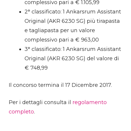
complessivo pari a € 1.105,99
2° classificato: 1 Ankarsrum Assistant
Original (AKR 6230 SG) più tirapasta
e tagliapasta per un valore
complessivo pari a € 963,00
3° classificato: 1 Ankarsrum Assistant
Original (AKR 6230 SG) del valore di
€ 748,99
Il concorso termina il 17 Dicembre 2017.
Per i dettagli consulta il
regolamento
completo
.