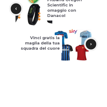
Scientific in
omaggio con
Danacol
Vinci gratis la
maglia della tua
squadra del cuore