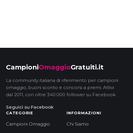
Campioni
Omaggio
Gratuiti.it
La community italiana di riferimento per campioni
omaggio, buoni sconto e concorsi a premi. Attivi
dal 2011, con oltre 340.000 follower su Facebook.
Seguici su Facebook
CATEGORIE
INFORMAZIONI
Campioni Omaggio
Chi Siamo