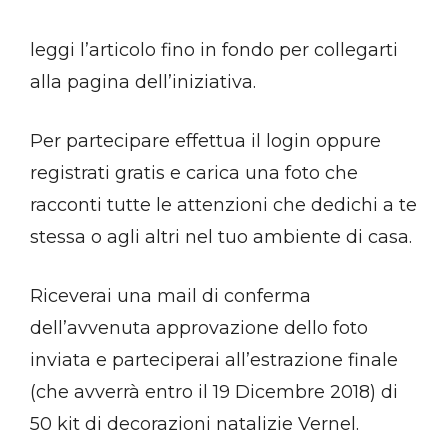
leggi l’articolo fino in fondo per collegarti
alla pagina dell’iniziativa.
Per partecipare effettua il login oppure
registrati gratis e carica una foto che
racconti tutte le attenzioni che dedichi a te
stessa o agli altri nel tuo ambiente di casa.
Riceverai una mail di conferma
dell’avvenuta approvazione dello foto
inviata e parteciperai all’estrazione finale
(che avverrà entro il 19 Dicembre 2018) di
50 kit di decorazioni natalizie Vernel.