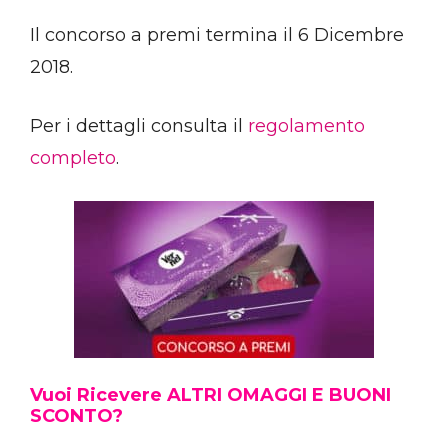
Il concorso a premi termina il 6 Dicembre
2018.
Per i dettagli consulta il
regolamento
completo
.
Vuoi Ricevere ALTRI OMAGGI E BUONI
SCONTO?