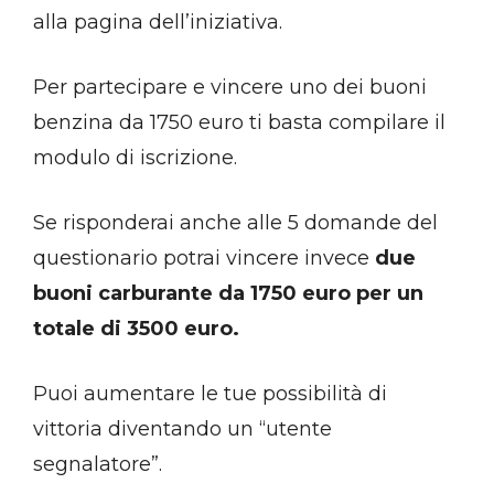
alla pagina dell’iniziativa.
Per partecipare e vincere uno dei buoni
benzina da 1750 euro ti basta compilare il
modulo di iscrizione.
Se risponderai anche alle 5 domande del
questionario potrai vincere invece
due
buoni carburante da 1750 euro per un
totale di 3500 euro.
Puoi aumentare le tue possibilità di
vittoria diventando un “utente
segnalatore”.