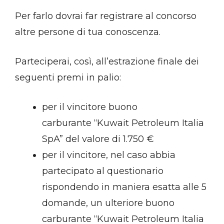
Per farlo dovrai far registrare al concorso
altre persone di tua conoscenza.
Parteciperai, così, all’estrazione finale dei
seguenti premi in palio:
per il vincitore buono
carburante “Kuwait Petroleum Italia
SpA” del valore di 1.750 €
per il vincitore, nel caso abbia
partecipato al questionario
rispondendo in maniera esatta alle 5
domande, un ulteriore buono
carburante “Kuwait Petroleum Italia