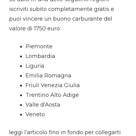
iscriviti subito completamente gratis e
puoi vincere un buono carburante del
valore di 1750 euro:
Piemonte
Lombardia
Liguria
Emilia Romagna
Friuli Venezia Giulia
Trentino Alto Adige
Valle d’Aosta
Veneto
leggi l’articolo fino in fondo per collegarti