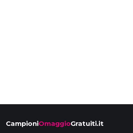
Campioni
Omaggio
Gratuiti.it