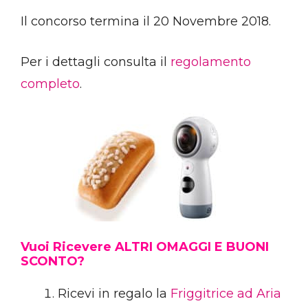
Il concorso termina il 20 Novembre 2018.
Per i dettagli consulta il
regolamento
completo
.
Vuoi Ricevere ALTRI OMAGGI E BUONI
SCONTO?
Ricevi in regalo la
Friggitrice ad Aria