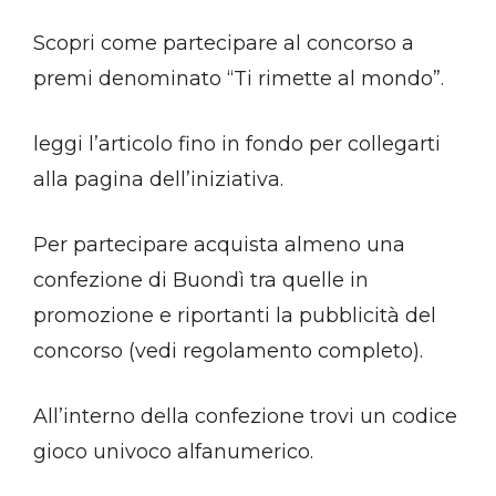
Scopri come partecipare al concorso a
premi denominato “Ti rimette al mondo”.
leggi l’articolo fino in fondo per collegarti
alla pagina dell’iniziativa.
Per partecipare acquista almeno una
confezione di Buondì tra quelle in
promozione e riportanti la pubblicità del
concorso (vedi regolamento completo).
All’interno della confezione trovi un codice
gioco univoco alfanumerico.