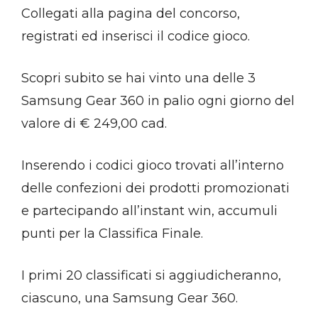
Collegati alla pagina del concorso,
registrati ed inserisci il codice gioco.
Scopri subito se hai vinto una delle 3
Samsung Gear 360 in palio ogni giorno del
valore di € 249,00 cad.
Inserendo i codici gioco trovati all’interno
delle confezioni dei prodotti promozionati
e partecipando all’instant win, accumuli
punti per la Classifica Finale.
I primi 20 classificati si aggiudicheranno,
ciascuno, una Samsung Gear 360.