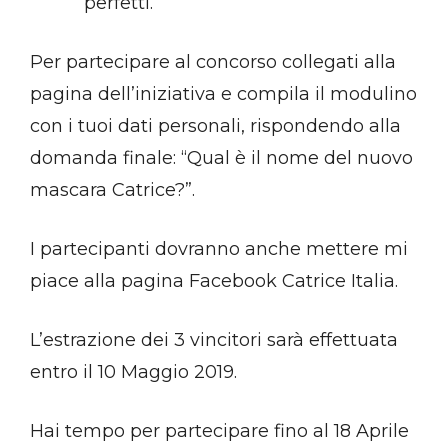
perfetti.
Per partecipare al concorso collegati alla
pagina dell’iniziativa e compila il modulino
con i tuoi dati personali, rispondendo alla
domanda finale: “Qual è il nome del nuovo
mascara Catrice?”.
I partecipanti dovranno anche mettere mi
piace alla pagina Facebook Catrice Italia.
L’estrazione dei 3 vincitori sarà effettuata
entro il 10 Maggio 2019.
Hai tempo per partecipare fino al 18 Aprile