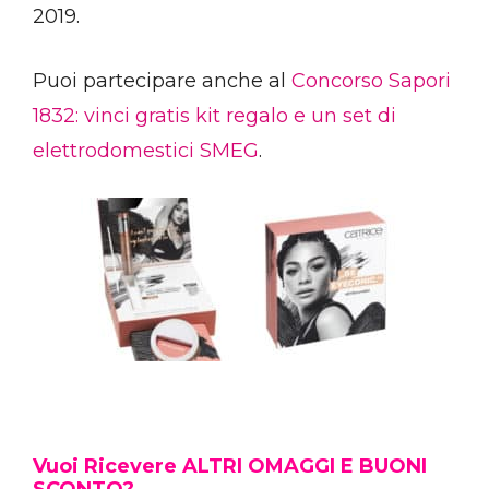
2019.
Puoi partecipare anche al
Concorso Sapori
1832: vinci gratis kit regalo e un set di
elettrodomestici SMEG
.
Vuoi Ricevere ALTRI OMAGGI E BUONI