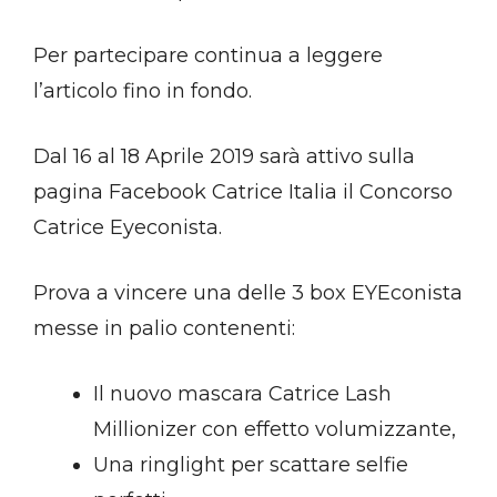
Per partecipare continua a leggere
l’articolo fino in fondo.
Dal 16 al 18 Aprile 2019 sarà attivo sulla
pagina Facebook Catrice Italia il Concorso
Catrice Eyeconista.
Prova a vincere una delle 3 box EYEconista
messe in palio contenenti:
Il nuovo mascara Catrice Lash
Millionizer con effetto volumizzante,
Una ringlight per scattare selfie