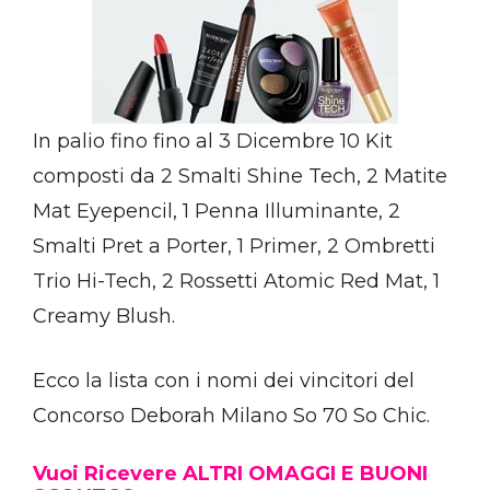
In palio fino fino al 3 Dicembre 10 Kit
composti da 2 Smalti Shine Tech, 2 Matite
Mat Eyepencil, 1 Penna Illuminante, 2
Smalti Pret a Porter, 1 Primer, 2 Ombretti
Trio Hi-Tech, 2 Rossetti Atomic Red Mat, 1
Creamy Blush.
Ecco la lista con i nomi dei vincitori del
Concorso Deborah Milano So 70 So Chic.
Vuoi Ricevere ALTRI OMAGGI E BUONI