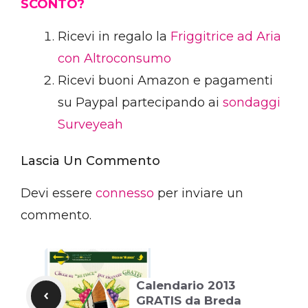
SCONTO?
Ricevi in regalo la
Friggitrice ad Aria
con Altroconsumo
Ricevi buoni Amazon e pagamenti
su Paypal partecipando ai
sondaggi
Surveyeah
Lascia Un Commento
Devi essere
connesso
per inviare un
commento.
Calendario 2013
GRATIS da Breda