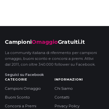
Campioni
Omaggio
Gratuiti.it
La community italiana di riferimento per campioni
omaggio, buoni sconto e concorsi a premi. Attivi
dal 2011, con oltre 340.000 follower su Facebook.
Seguici su Facebook
CATEGORIE
INFORMAZIONI
Campioni Omaggio
Chi Siamo
Buoni Sconto
Contatti
Concorsi a Premi
Privacy Policy