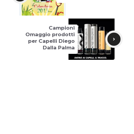
Campioni
Omaggio prodotti
per Capelli Diego
Dalla Palma