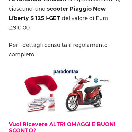
ciascuno, uno
scooter Piaggio New
Liberty S 125 I-GET
del valore di Euro
2.910,00.
Per i dettagli consulta il regolamento
completo.
Vuoi Ricevere ALTRI OMAGGI E BUONI
SCONTO?