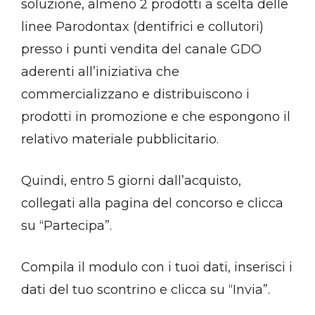
soluzione, almeno 2 prodotti a scelta delle
linee Parodontax (dentifrici e collutori)
presso i punti vendita del canale GDO
aderenti all’iniziativa che
commercializzano e distribuiscono i
prodotti in promozione e che espongono il
relativo materiale pubblicitario.
Quindi, entro 5 giorni dall’acquisto,
collegati alla pagina del concorso e clicca
su “Partecipa”.
Compila il modulo con i tuoi dati, inserisci i
dati del tuo scontrino e clicca su “Invia”.