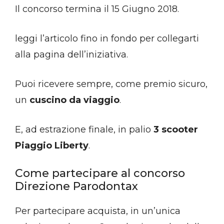
Il concorso termina il 15 Giugno 2018.
leggi l’articolo fino in fondo per collegarti
alla pagina dell’iniziativa.
Puoi ricevere sempre, come premio sicuro,
un
cuscino da viaggio
.
E, ad estrazione finale, in palio
3 scooter
Piaggio Liberty
.
Come partecipare al concorso
Direzione Parodontax
Per partecipare acquista, in un’unica