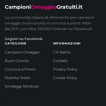
Campioni
Omaggio
Gratuiti.it
La community italiana di riferimento per campioni
omaggio, buoni sconto e concorsi a premi. Attivi
dal 2011, con oltre 340.000 follower su Facebook.
Seguici su Facebook
CATEGORIE
INFORMAZIONI
Campioni Omaggio
Chi Siamo
Buoni Sconto
Contatti
Concorsi a Premi
Privacy Policy
Diventa Tester
Cookie Policy
Sondaggi Retribuiti