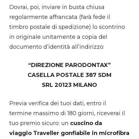
Dovrai, poi, inviare in busta chiusa
regolarmente affrancata (farà fede il
timbro postale di spedizione) lo scontrino
in originale unitamente a copia del
documento d’identità all’indirizzo:
“DIREZIONE PARODONTAX”
CASELLA POSTALE 387 SDM
SRL 20123 MILANO
Previa verifica dei tuoi dati, entro il
termine massimo di 180 giorni, riceverai il
tuo premio sicuro: un
cuscino da
viaggio Traveller gonfiabile in microfibra