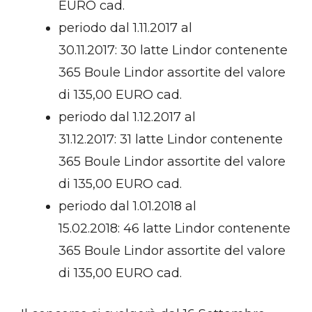
EURO cad.
periodo dal 1.11.2017 al
30.11.2017: 30 latte Lindor contenente
365 Boule Lindor assortite del valore
di 135,00 EURO cad.
periodo dal 1.12.2017 al
31.12.2017: 31 latte Lindor contenente
365 Boule Lindor assortite del valore
di 135,00 EURO cad.
periodo dal 1.01.2018 al
15.02.2018: 46 latte Lindor contenente
365 Boule Lindor assortite del valore
di 135,00 EURO cad.