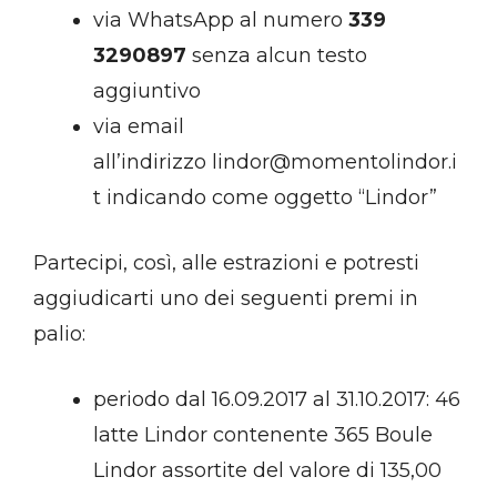
via WhatsApp al numero
339
3290897
senza alcun testo
aggiuntivo
via email
all’indirizzo lindor@momentolindor.i
t indicando come oggetto “Lindor”
Partecipi, così, alle estrazioni e potresti
aggiudicarti uno dei seguenti premi in
palio:
periodo dal 16.09.2017 al 31.10.2017: 46
latte Lindor contenente 365 Boule
Lindor assortite del valore di 135,00