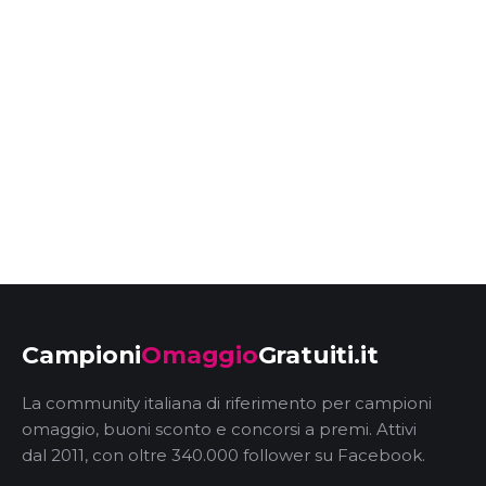
Campioni
Omaggio
Gratuiti.it
La community italiana di riferimento per campioni
omaggio, buoni sconto e concorsi a premi. Attivi
dal 2011, con oltre 340.000 follower su Facebook.