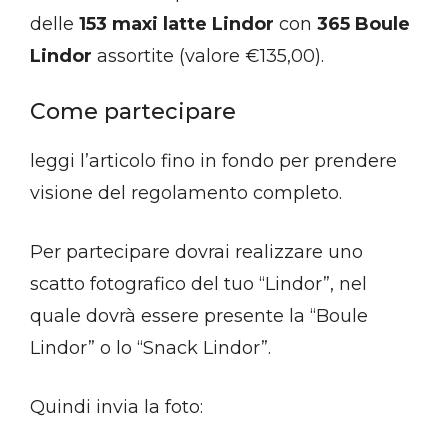
delle
153 maxi latte Lindor
con
365 Boule
Lindor
assortite (valore €135,00).
Come partecipare
leggi l’articolo fino in fondo per prendere
visione del regolamento completo.
Per partecipare dovrai realizzare uno
scatto fotografico del tuo “Lindor”, nel
quale dovrà essere presente la “Boule
Lindor” o lo “Snack Lindor”.
Quindi invia la foto: