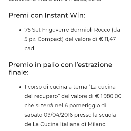
Premi con Instant Win:
75 Set Frigoverre Bormioli Rocco (da
5 pz. Compact) del valore di € 11,47
cad.
Premio in palio con l’estrazione
finale:
1 corso di cucina a tema “La cucina
del recupero” del valore di € 1.980,00
che si terrà nel 6 pomeriggio di
sabato 09/04/2016 presso la scuola
de La Cucina Italiana di Milano.