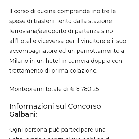
Il corso di cucina comprende inoltre le
spese di trasferimento dalla stazione
ferroviaria/aeroporto di partenza sino
all’hotel e viceversa per il vincitore e il suo
accompagnatore ed un pernottamento a
Milano in un hotel in camera doppia con
trattamento di prima colazione.
Montepremi totale di € 8.780,25
Informazioni sul Concorso
Galbani:
Ogni persona può partecipare una