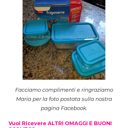
Facciamo complimenti e ringraziamo
Maria per la foto postata sulla nostra
pagina Facebook.
Vuoi Ricevere ALTRI OMAGGI E BUONI