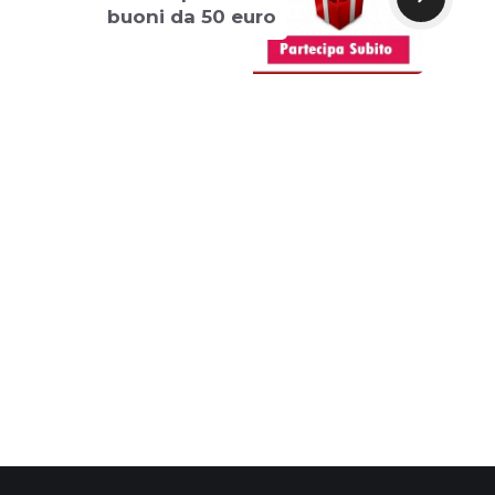
buoni da 50 euro