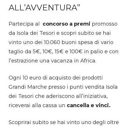
ALL’AVVENTURA”
Partecipa al
concorso a premi
promosso
da Isola dei Tesori e scopri subito se hai
vinto uno dei 10.060 buoni spesa di vario
taglio da 5€, 10€, 15€ e 100€ in palio e con
l’estrazione una vacanza in Africa.
Ogni 10 euro di acquisto dei prodotti
Grandi Marche presso i punti vendita Isola
dei Tesori che aderiscono all’iniziativa,
riceverai alla cassa un
cancella e vinci.
Scoprirai subito se hai vinto uno degli oltre