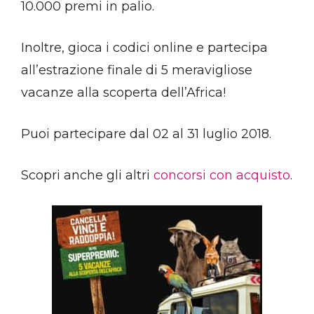
10.000 premi in palio.
Inoltre, gioca i codici online e partecipa
all’estrazione finale di 5 meravigliose
vacanze alla scoperta dell’Africa!
Puoi partecipare dal 02 al 31 luglio 2018.
Scopri anche gli altri
concorsi con acquisto
.