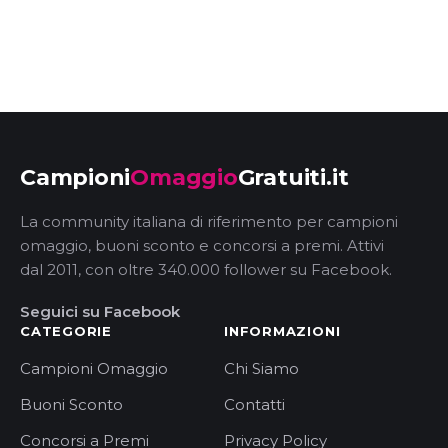
Campioni
Omaggio
Gratuiti.it
La community italiana di riferimento per campioni
omaggio, buoni sconto e concorsi a premi. Attivi
dal 2011, con oltre 340.000 follower su Facebook.
Seguici su Facebook
CATEGORIE
INFORMAZIONI
Campioni Omaggio
Chi Siamo
Buoni Sconto
Contatti
Concorsi a Premi
Privacy Policy