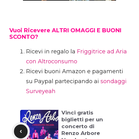
Vuoi Ricevere ALTRI OMAGGI E BUONI
SCONTO?
Ricevi in regalo la
Friggitrice ad Aria
con Altroconsumo
Ricevi buoni Amazon e pagamenti
su Paypal partecipando ai
sondaggi
Surveyeah
Vinci gratis
biglietti per un
concerto di
Renzo Arbore