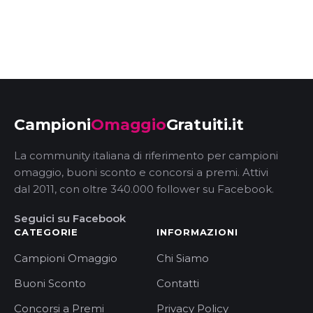
Campioni
Omaggio
Gratuiti.it
La community italiana di riferimento per campioni
omaggio, buoni sconto e concorsi a premi. Attivi
dal 2011, con oltre 340.000 follower su Facebook.
Seguici su Facebook
CATEGORIE
INFORMAZIONI
Campioni Omaggio
Chi Siamo
Buoni Sconto
Contatti
Concorsi a Premi
Privacy Policy