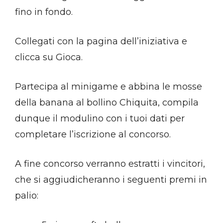
fino in fondo.
Collegati con la pagina dell’iniziativa e
clicca su Gioca.
Partecipa al minigame e abbina le mosse
della banana al bollino Chiquita, compila
dunque il modulino con i tuoi dati per
completare l’iscrizione al concorso.
A fine concorso verranno estratti i vincitori,
che si aggiudicheranno i seguenti premi in
palio: