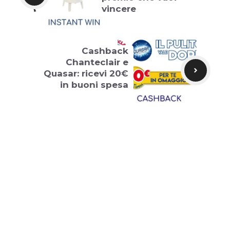
vincere
Cashback
Chanteclair e
Quasar: ricevi 20€
in buoni spesa