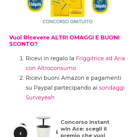
Vuoi Ricevere ALTRI OMAGGI E BUONI
SCONTO?
Ricevi in regalo la
Friggitrice ad Aria
con Altroconsumo
Ricevi buoni Amazon e pagamenti
su Paypal partecipando ai
sondaggi
Surveyeah
Concorso instant
win Ace: scegli il
premio che vuoi