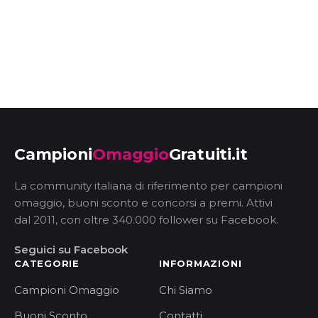
Campioni
Omaggio
Gratuiti.it
La community italiana di riferimento per campioni
omaggio, buoni sconto e concorsi a premi. Attivi
dal 2011, con oltre 340.000 follower su Facebook.
Seguici su Facebook
CATEGORIE
INFORMAZIONI
Campioni Omaggio
Chi Siamo
Buoni Sconto
Contatti