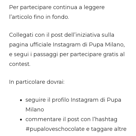
Per partecipare continua a leggere
l’articolo fino in fondo.
Collegati con il post dell’iniziativa sulla
pagina ufficiale Instagram di Pupa Milano,
e segui i passaggi per partecipare gratis al
contest.
In particolare dovrai:
seguire il profilo Instagram di Pupa
Milano
commentare il post con l’hashtag
#pupaloveschocolate e taggare altre