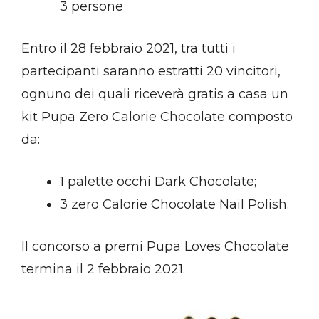
3 persone
Entro il 28 febbraio 2021, tra tutti i
partecipanti saranno estratti 20 vincitori,
ognuno dei quali riceverà gratis a casa un
kit Pupa Zero Calorie Chocolate composto
da:
1 palette occhi Dark Chocolate;
3 zero Calorie Chocolate Nail Polish.
Il concorso a premi Pupa Loves Chocolate
termina il 2 febbraio 2021.