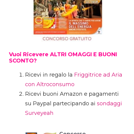
Vuoi Ricevere ALTRI OMAGGI E BUONI
SCONTO?
Ricevi in regalo la
Friggitrice ad Aria
con Altroconsumo
Ricevi buoni Amazon e pagamenti
su Paypal partecipando ai
sondaggi
Surveyeah
Concorso