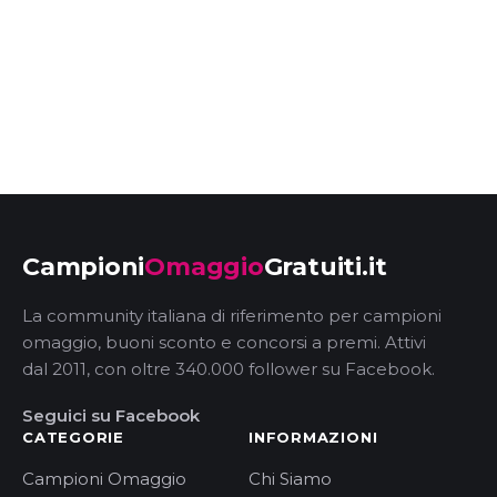
Campioni
Omaggio
Gratuiti.it
La community italiana di riferimento per campioni
omaggio, buoni sconto e concorsi a premi. Attivi
dal 2011, con oltre 340.000 follower su Facebook.
Seguici su Facebook
CATEGORIE
INFORMAZIONI
Campioni Omaggio
Chi Siamo