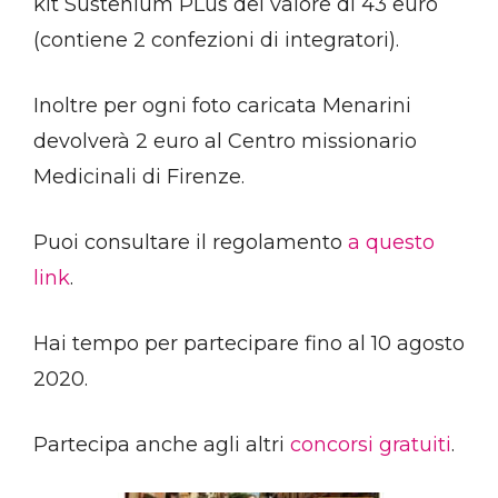
kit Sustenium PLus del valore di 43 euro
(contiene 2 confezioni di integratori).
Inoltre per ogni foto caricata Menarini
devolverà 2 euro al Centro missionario
Medicinali di Firenze.
Puoi consultare il regolamento
a questo
link
.
Hai tempo per partecipare fino al 10 agosto
2020.
Partecipa anche agli altri
concorsi gratuiti
.