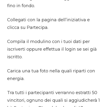
fino in fondo.
Collegati con la pagina dell’iniziativa e
clicca su Partecipa.
Compila il modulino con i tuoi dati per
iscriverti oppure effettua il login se sei già
iscritto.
Carica una tua foto nella quali riparti con
energia.
Tra tutti i partecipanti verranno estratti 50
vincitori, ognuno dei quali si aggiudicherà 1