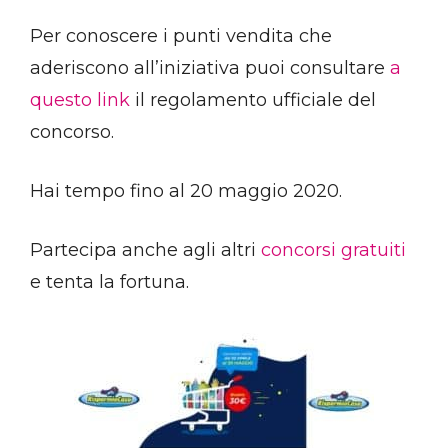
Per conoscere i punti vendita che
aderiscono all’iniziativa puoi consultare
a
questo link
il regolamento ufficiale del
concorso.
Hai tempo fino al 20 maggio 2020.
Partecipa anche agli altri
concorsi gratuiti
e tenta la fortuna.