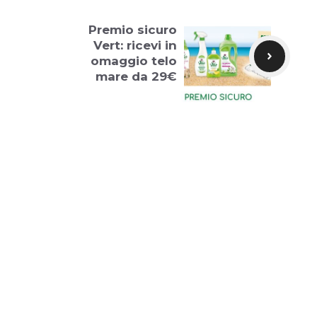
Premio sicuro
Vert: ricevi in
omaggio telo
mare da 29€