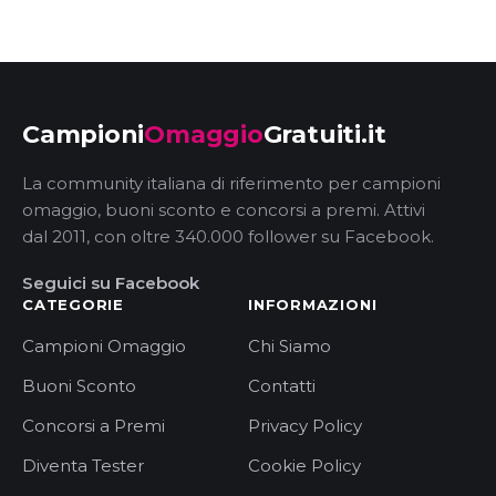
Campioni
Omaggio
Gratuiti.it
La community italiana di riferimento per campioni
omaggio, buoni sconto e concorsi a premi. Attivi
dal 2011, con oltre 340.000 follower su Facebook.
Seguici su Facebook
CATEGORIE
INFORMAZIONI
Campioni Omaggio
Chi Siamo
Buoni Sconto
Contatti
Concorsi a Premi
Privacy Policy
Diventa Tester
Cookie Policy