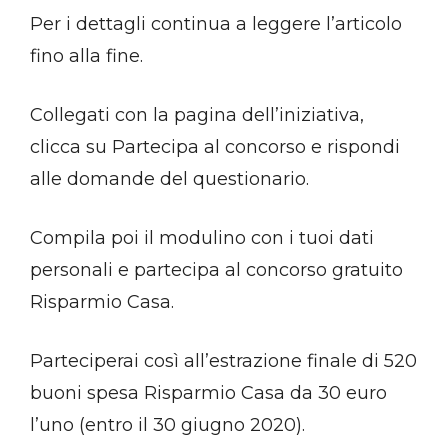
Per i dettagli continua a leggere l’articolo
fino alla fine.
Collegati con la pagina dell’iniziativa,
clicca su Partecipa al concorso e rispondi
alle domande del questionario.
Compila poi il modulino con i tuoi dati
personali e partecipa al concorso gratuito
Risparmio Casa.
Parteciperai così all’estrazione finale di 520
buoni spesa Risparmio Casa da 30 euro
l’uno (entro il 30 giugno 2020).