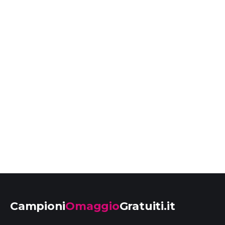
Campioni
Omaggio
Gratuiti.it