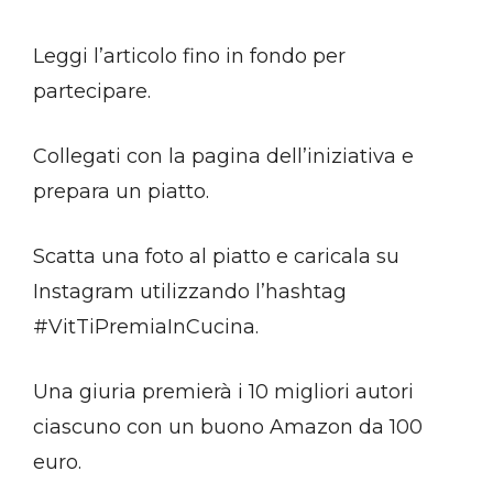
Leggi l’articolo fino in fondo per
partecipare.
Collegati con la pagina dell’iniziativa e
prepara un piatto.
Scatta una foto al piatto e caricala su
Instagram utilizzando l’hashtag
#VitTiPremiaInCucina.
Una giuria premierà i 10 migliori autori
ciascuno con un buono Amazon da 100
euro.