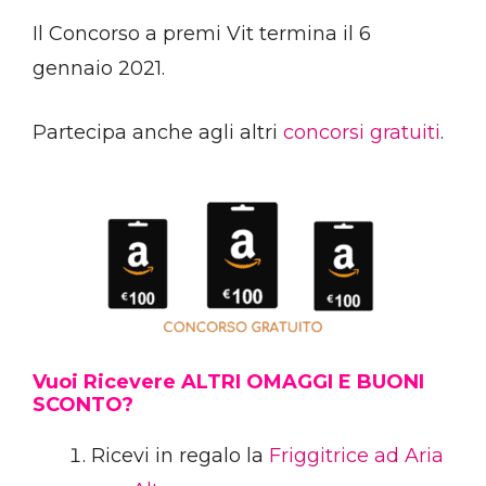
Il Concorso a premi Vit termina il 6
gennaio 2021.
Partecipa anche agli altri
concorsi gratuiti
.
Vuoi Ricevere ALTRI OMAGGI E BUONI
SCONTO?
Ricevi in regalo la
Friggitrice ad Aria