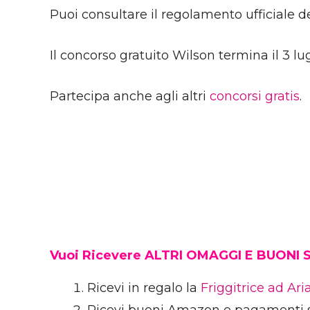
Puoi consultare il regolamento ufficiale 
Il concorso gratuito Wilson termina il 3 lu
Partecipa anche agli altri
concorsi gratis
.
Vuoi Ricevere ALTRI OMAGGI E BUONI
Ricevi in regalo la
Friggitrice ad Ar