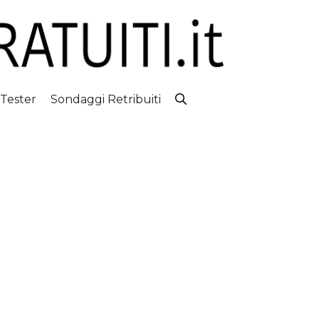
 Tester
Sondaggi Retribuiti