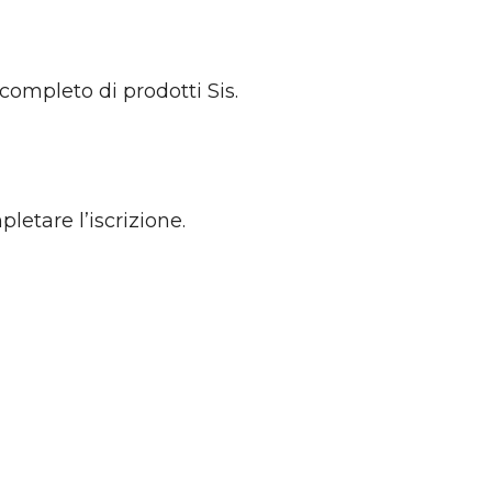
 completo di prodotti Sis.
letare l’iscrizione.