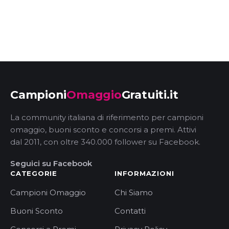
Campioni
Omaggio
Gratuiti.it
La community italiana di riferimento per campioni
omaggio, buoni sconto e concorsi a premi. Attivi
dal 2011, con oltre 340.000 follower su Facebook.
Seguici su Facebook
CATEGORIE
INFORMAZIONI
Campioni Omaggio
Chi Siamo
Buoni Sconto
Contatti