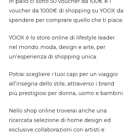
In palio ci sono 50 voucher da 100€ e 1
voucher da 1000€ di shopping su YOOX da
spendere per comprare quello che ti piace.
YOOX è lo store online di lifestyle leader
nel mondo: moda, design e arte, per
un’esperienza di shopping unica.
Potrai scegliere i tuoi capi per un viaggio
all’insegna dello stile, attraverso i brand
più prestigiosi per donna, uomo e bambini.
Nello shop online troverai anche una
ricercata selezione di home design ed
esclusive collaborazioni con artisti e