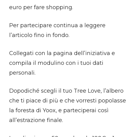
euro per fare shopping.
Per partecipare continua a leggere
l’articolo fino in fondo.
Collegati con la pagina dell’iniziativa e
compila il modulino con i tuoi dati
personali.
Dopodiché scegli il tuo Tree Love, l’albero
che ti piace di più e che vorresti popolasse
la foresta di Yoox, e parteciperai così
all’estrazione finale.