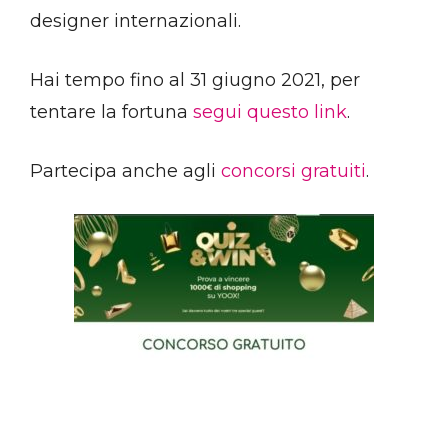
designer internazionali.
Hai tempo fino al 31 giugno 2021, per
tentare la fortuna
segui questo link
.
Partecipa anche agli
concorsi gratuiti
.