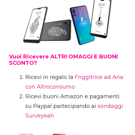
Vuoi Ricevere ALTRI OMAGGI E BUONI
SCONTO?
Ricevi in regalo la
Friggitrice ad Aria
con Altroconsumo
Ricevi buoni Amazon e pagamenti
su Paypal partecipando ai
sondaggi
Surveyeah