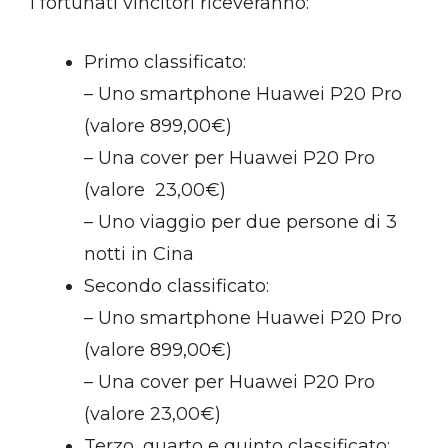
I fortunati vincitori riceveranno:
Primo classificato:
– Uno smartphone Huawei P20 Pro
(valore 899,00€)
– Una cover per Huawei P20 Pro
(valore 23,00€)
– Uno viaggio per due persone di 3
notti in Cina
Secondo classificato:
– Uno smartphone Huawei P20 Pro
(valore 899,00€)
– Una cover per Huawei P20 Pro
(valore 23,00€)
Terzo, quarto e quinto classificato: