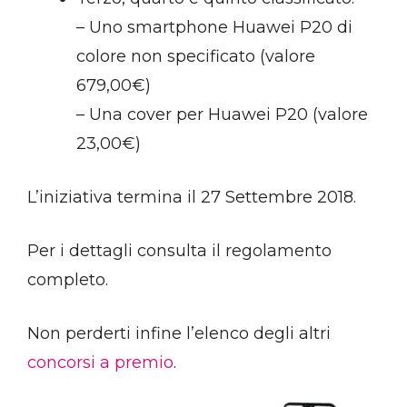
– Uno smartphone Huawei P20 di
colore non specificato (valore
679,00€)
– Una cover per Huawei P20 (valore
23,00€)
L’iniziativa termina il 27 Settembre 2018.
Per i dettagli consulta il regolamento
completo.
Non perderti infine l’elenco degli altri
concorsi a premio
.