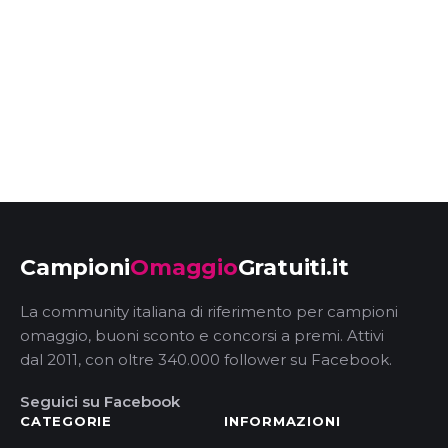
Campioni
Omaggio
Gratuiti.it
La community italiana di riferimento per campioni
omaggio, buoni sconto e concorsi a premi. Attivi
dal 2011, con oltre 340.000 follower su Facebook.
Seguici su Facebook
CATEGORIE
INFORMAZIONI