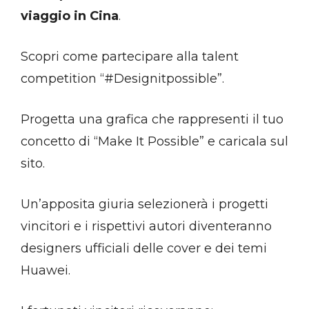
viaggio in Cina
.
Scopri come partecipare alla talent
competition “#Designitpossible”.
Progetta una grafica che rappresenti il tuo
concetto di “Make It Possible” e caricala sul
sito.
Un’apposita giuria selezionerà i progetti
vincitori e i rispettivi autori diventeranno
designers ufficiali delle cover e dei temi
Huawei.