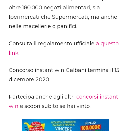
oltre 180.000 negozi alimentari, sia
Ipermercati che Supermercati, ma anche
nelle macellerie o panifici.
Consulta il regolamento ufficiale
a questo
link
.
Concorso instant win Galbani termina il 15
dicembre 2020.
Partecipa anche agli altri
concorsi instant
win
e scopri subito se hai vinto.