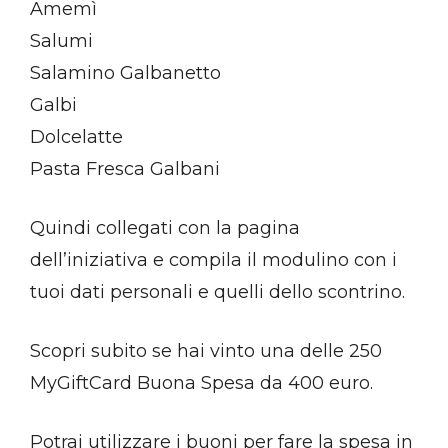
Amemì
Salumi
Salamino Galbanetto
Galbi
Dolcelatte
Pasta Fresca Galbani
Quindi collegati con la pagina
dell’iniziativa e compila il modulino con i
tuoi dati personali e quelli dello scontrino.
Scopri subito se hai vinto una delle 250
MyGiftCard Buona Spesa da 400 euro.
Potrai utilizzare i buoni per fare la spesa in