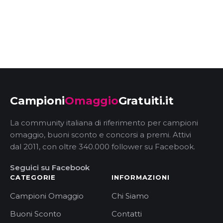
Campioni
Omaggio
Gratuiti.it
La community italiana di riferimento per campioni
omaggio, buoni sconto e concorsi a premi. Attivi
dal 2011, con oltre 340.000 follower su Facebook.
Seguici su Facebook
CATEGORIE
INFORMAZIONI
Campioni Omaggio
Chi Siamo
Buoni Sconto
Contatti