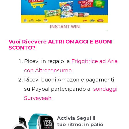
Vuoi Ricevere ALTRI OMAGGI E BUONI
SCONTO?
Ricevi in regalo la
Friggitrice ad Aria
con Altroconsumo
Ricevi buoni Amazon e pagamenti
su Paypal partecipando ai
sondaggi
Surveyeah
Activia Segui il
tuo ritmo: in palio