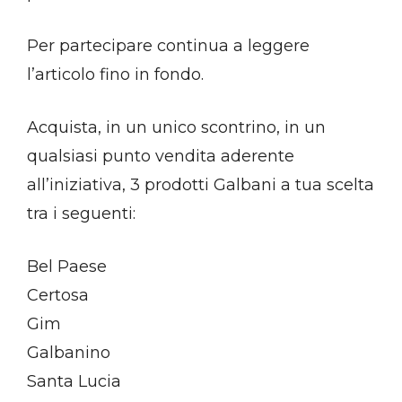
Per partecipare continua a leggere
l’articolo fino in fondo.
Acquista, in un unico scontrino, in un
qualsiasi punto vendita aderente
all’iniziativa, 3 prodotti Galbani a tua scelta
tra i seguenti:
Bel Paese
Certosa
Gim
Galbanino
Santa Lucia